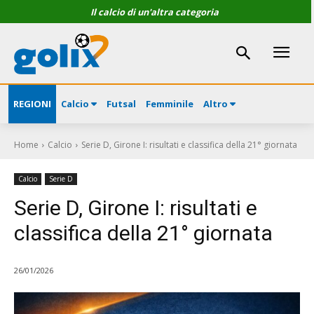
Il calcio di un'altra categoria
REGIONI
Calcio
Futsal
Femminile
Altro
Home
Calcio
Serie D, Girone I: risultati e classifica della 21° giornata
Calcio
Serie D
Serie D, Girone I: risultati e
classifica della 21° giornata
26/01/2026