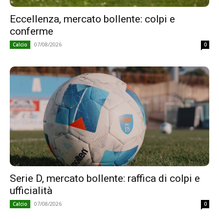
Eccellenza, mercato bollente: colpi e
conferme
07/08/2026
Calcio
0
Serie D, mercato bollente: raffica di colpi e
ufficialità
07/08/2026
Calcio
0