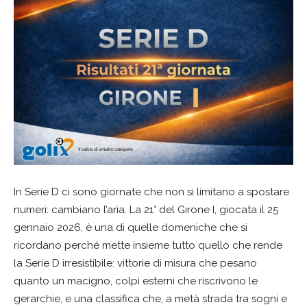
In Serie D ci sono giornate che non si limitano a spostare
numeri: cambiano l’aria. La 21° del Girone I, giocata il 25
gennaio 2026, è una di quelle domeniche che si
ricordano perché mette insieme tutto quello che rende
la Serie D irresistibile: vittorie di misura che pesano
quanto un macigno, colpi esterni che riscrivono le
gerarchie, e una classifica che, a metà strada tra sogni e