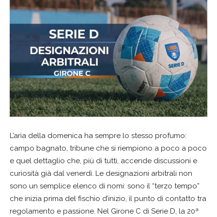
L’aria della domenica ha sempre lo stesso profumo:
campo bagnato, tribune che si riempiono a poco a poco
e quel dettaglio che, più di tutti, accende discussioni e
curiosità già dal venerdì. Le designazioni arbitrali non
sono un semplice elenco di nomi: sono il “terzo tempo”
che inizia prima del fischio d’inizio, il punto di contatto tra
regolamento e passione. Nel Girone C di Serie D, la 20ª