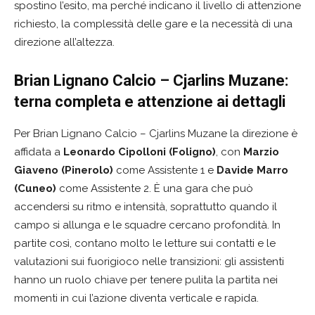
spostino l’esito, ma perché indicano il livello di attenzione
richiesto, la complessità delle gare e la necessità di una
direzione all’altezza.
Brian Lignano Calcio – Cjarlins Muzane:
terna completa e attenzione ai dettagli
Per Brian Lignano Calcio – Cjarlins Muzane la direzione è
affidata a
Leonardo Cipolloni (Foligno)
, con
Marzio
Giaveno (Pinerolo)
come Assistente 1 e
Davide Marro
(Cuneo)
come Assistente 2. È una gara che può
accendersi su ritmo e intensità, soprattutto quando il
campo si allunga e le squadre cercano profondità. In
partite così, contano molto le letture sui contatti e le
valutazioni sui fuorigioco nelle transizioni: gli assistenti
hanno un ruolo chiave per tenere pulita la partita nei
momenti in cui l’azione diventa verticale e rapida.