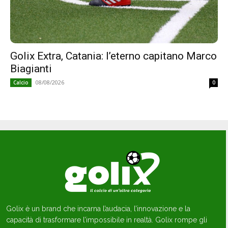
Golix Extra, Catania: l’eterno capitano Marco
Biagianti
08/08/2026
Calcio
0
Golix è un brand che incarna l’audacia, l’innovazione e la
capacità di trasformare l’impossibile in realtà. Golix rompe gli