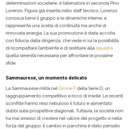
determinazioni societarie, è l’allenatore in seconda Pino
Lorenzo. Figura già inserita nello staff tecnico, Lorenzo
conosce bene il gruppo e le dinamiche interne, e
rappresenta una scelta di continuità ma anche di
rinnovata energia. La sua promozione è stata accolta
con fiducia dalla dirigenza, che vede in lui la possibilità
di ricompattare l’ambiente e di restituire alla
squadra
quella serenità necessaria per affrontare le prossime
sfide.
Sammaurese, un momento delicato
La Sammaurese milita nel
Girone F
della Serie D, un
raggruppamento competitivo e ricco di insidie. Le recenti
sconfitte hanno reso nebuloso il futuro e alimentato
dubbi sulle prospettive stagionali. Tuttavia, la società non
ha mai smesso di credere nel valore del progetto e nella
forza del gruppo. Il cambio in panchina è stato pensato