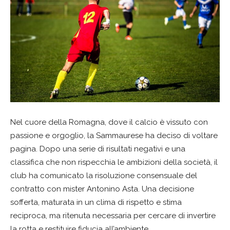
Nel cuore della Romagna, dove il calcio è vissuto con
passione e orgoglio, la Sammaurese ha deciso di voltare
pagina. Dopo una serie di risultati negativi e una
classifica che non rispecchia le ambizioni della società, il
club ha comunicato la risoluzione consensuale del
contratto con mister Antonino Asta. Una decisione
sofferta, maturata in un clima di rispetto e stima
reciproca, ma ritenuta necessaria per cercare di invertire
la rotta e restituire fiducia all’ambiente.