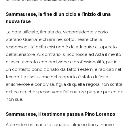
Sammaurese, la fine di un ciclo e l’inizio di una
nuova fase
La nota ufficiale, firmata dal vicepresidente vicario
Stefano Guerra, è chiara nel sottolineare che la
responsabilità della crisi non è da attribuire all’operato
dell’allenatore. Al contrario, si riconosce ad Asta il merito
di aver lavorato con dedizione e professionalità, pur in
un contesto condizionato da fattori esterni e radicati nel
tempo. La risoluzione del rapporto è stata definita
amichevole e condivisa, figlia di quella regola non scritta
del calcio che spesso vede l’allenatore pagare per colpe
non sue.
Sammaurese, il testimone passa a Pino Lorenzo
A prendere in mano la squadra, almeno fino a nuove