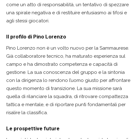
come un atto di responsabilità, un tentativo di spezzare
una spirale negativa e di restituire entusiasmo ai tifosi e
agli stessi giocatori.
Il profilo di Pino Lorenzo
Pino Lorenzo non è un volto nuovo per la Sammaurese.
Già collaboratore tecnico, ha maturato esperienza sul
campo e ha dimostrato competenza e capacità di
gestione. La sua conoscenza del gruppo e la sintonia
con la dirigenza lo rendono l’uomo giusto per affrontare
questo momento di transizione. La sua missione sarà
quella di rilanciare la squadra, di ritrovare compattezza
tattica e mentale, e di riportare punti fondamentali per
risalire la classifica.
Le prospettive future