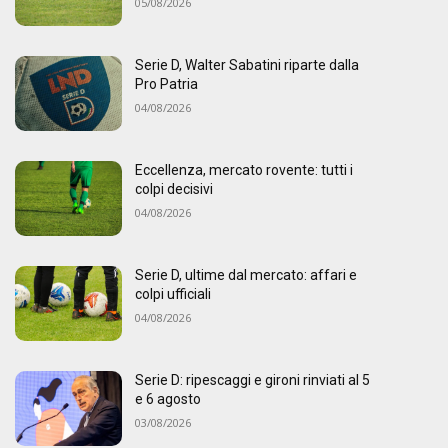
05/08/2026
Serie D, Walter Sabatini riparte dalla
Pro Patria
04/08/2026
Eccellenza, mercato rovente: tutti i
colpi decisivi
04/08/2026
Serie D, ultime dal mercato: affari e
colpi ufficiali
04/08/2026
Serie D: ripescaggi e gironi rinviati al 5
e 6 agosto
03/08/2026