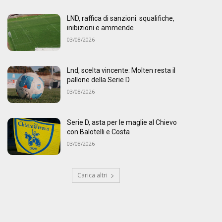
LND, raffica di sanzioni: squalifiche,
inibizioni e ammende
03/08/2026
Lnd, scelta vincente: Molten resta il
pallone della Serie D
03/08/2026
Serie D, asta per le maglie al Chievo
con Balotelli e Costa
03/08/2026
Carica altri