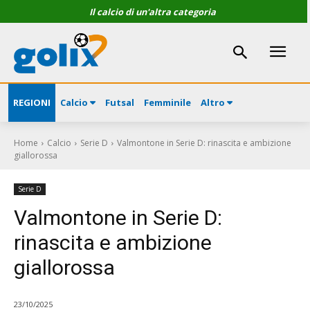
Il calcio di un'altra categoria
REGIONI
Calcio
Futsal
Femminile
Altro
Home
Calcio
Serie D
Valmontone in Serie D: rinascita e ambizione
giallorossa
Serie D
Valmontone in Serie D:
rinascita e ambizione
giallorossa
23/10/2025