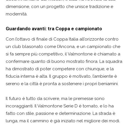
dimensione, con un progetto che unisce tradizione e
modernità.
Guardando avanti: tra Coppa e campionato
Con l’ottavo di finale di Coppa Italia all’orizzonte contro
un club blasonato come l’Ancona, e un campionato che
si fa sempre più competitivo, il Valmontone è chiamato a
confermare quanto di buono mostrato finora. La squadra
ha dimostrato di poter competere con chiunque, e la
fiducia interna è alta. Il gruppo è motivato, l’ambiente è
sereno e la città è pronta a sostenere i propri beniamini.
Il futuro è tutto da scrivere, ma le premesse sono
incoraggianti. Il Valmontone Serie D è tornato, e lo ha
fatto con stile, passione e determinazione. La strada è
lunga, ma il cammino è già iniziato nel migliore dei modi.