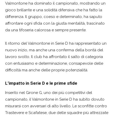
Valmontone ha dominato il campionato, mostrando un
gioco brillante e una solidità difensiva che ha fatto la
differenza. Il gruppo, coeso e determinato, ha saputo
affrontare ogni sfida con la giusta mentalità, trascinato
da una tifoseria calorosa e sempre presente.
Il ritorno del Valmontone in Serie D ha rappresentato un
nuovo inizio, ma anche una conferma della bontà del
lavoro svolto. Il club ha affrontato il salto di categoria
con entusiasmo e determinazione, consapevole delle
difficoltà ma anche delle proprie potenzialità.
L’impatto in Serie D e le prime sfide
Inserito nel Girone G, uno dei più competitivi del
campionato, il Valmontone in Serie D ha subito dovuto
misurarsi con avversari di alto livello. Le sconfitte contro
Trastevere e Scafatese, due delle squadre più attrezzate