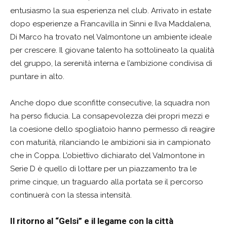
entusiasmo la sua esperienza nel club. Arrivato in estate
dopo esperienze a Francavilla in Sinni e Ilva Maddalena,
Di Marco ha trovato nel Valmontone un ambiente ideale
per crescere. Il giovane talento ha sottolineato la qualità
del gruppo, la serenità interna e l’ambizione condivisa di
puntare in alto.
Anche dopo due sconfitte consecutive, la squadra non
ha perso fiducia. La consapevolezza dei propri mezzi e
la coesione dello spogliatoio hanno permesso di reagire
con maturità, rilanciando le ambizioni sia in campionato
che in Coppa. L’obiettivo dichiarato del Valmontone in
Serie D è quello di lottare per un piazzamento tra le
prime cinque, un traguardo alla portata se il percorso
continuerà con la stessa intensità.
Il ritorno al “Gelsi” e il legame con la città