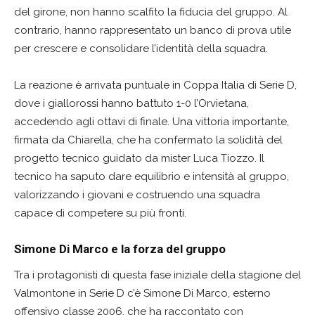
del girone, non hanno scalfito la fiducia del gruppo. Al
contrario, hanno rappresentato un banco di prova utile
per crescere e consolidare l’identità della squadra.
La reazione è arrivata puntuale in Coppa Italia di Serie D,
dove i giallorossi hanno battuto 1-0 l’Orvietana,
accedendo agli ottavi di finale. Una vittoria importante,
firmata da Chiarella, che ha confermato la solidità del
progetto tecnico guidato da mister Luca Tiozzo. Il
tecnico ha saputo dare equilibrio e intensità al gruppo,
valorizzando i giovani e costruendo una squadra
capace di competere su più fronti.
Simone Di Marco e la forza del gruppo
Tra i protagonisti di questa fase iniziale della stagione del
Valmontone in Serie D c’è Simone Di Marco, esterno
offensivo classe 2006, che ha raccontato con