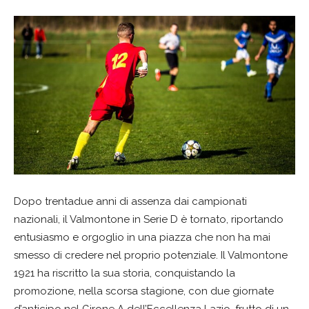
Dopo trentadue anni di assenza dai campionati
nazionali, il Valmontone in Serie D è tornato, riportando
entusiasmo e orgoglio in una piazza che non ha mai
smesso di credere nel proprio potenziale. Il Valmontone
1921 ha riscritto la sua storia, conquistando la
promozione, nella scorsa stagione, con due giornate