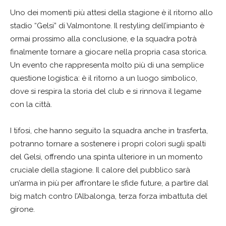
Uno dei momenti più attesi della stagione è il ritorno allo
stadio “Gelsi” di Valmontone. Il restyling dell’impianto è
ormai prossimo alla conclusione, e la squadra potrà
finalmente tornare a giocare nella propria casa storica.
Un evento che rappresenta molto più di una semplice
questione logistica: è il ritorno a un luogo simbolico,
dove si respira la storia del club e si rinnova il legame
con la città.
I tifosi, che hanno seguito la squadra anche in trasferta,
potranno tornare a sostenere i propri colori sugli spalti
del Gelsi, offrendo una spinta ulteriore in un momento
cruciale della stagione. Il calore del pubblico sarà
un’arma in più per affrontare le sfide future, a partire dal
big match contro l’Albalonga, terza forza imbattuta del
girone.