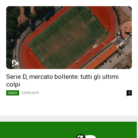
Serie D, mercato bollente: tutti gli ultimi
colpi
06/08/2026
Calcio
0