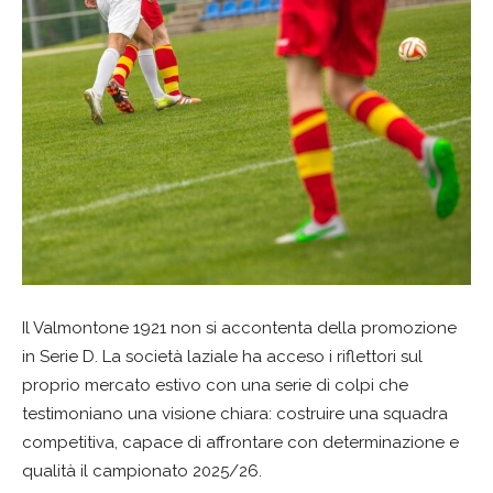
Il Valmontone 1921 non si accontenta della promozione
in Serie D. La società laziale ha acceso i riflettori sul
proprio mercato estivo con una serie di colpi che
testimoniano una visione chiara: costruire una squadra
competitiva, capace di affrontare con determinazione e
qualità il campionato 2025/26.