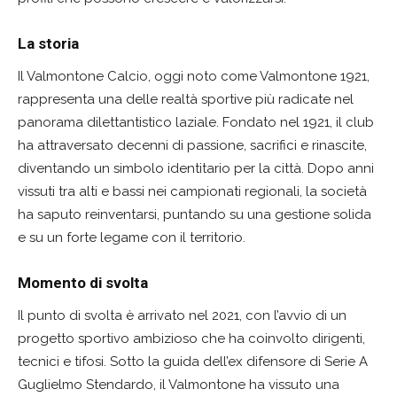
La storia
Il Valmontone Calcio, oggi noto come Valmontone 1921,
rappresenta una delle realtà sportive più radicate nel
panorama dilettantistico laziale. Fondato nel 1921, il club
ha attraversato decenni di passione, sacrifici e rinascite,
diventando un simbolo identitario per la città. Dopo anni
vissuti tra alti e bassi nei campionati regionali, la società
ha saputo reinventarsi, puntando su una gestione solida
e su un forte legame con il territorio.
Momento di svolta
Il punto di svolta è arrivato nel 2021, con l’avvio di un
progetto sportivo ambizioso che ha coinvolto dirigenti,
tecnici e tifosi. Sotto la guida dell’ex difensore di Serie A
Guglielmo Stendardo, il Valmontone ha vissuto una