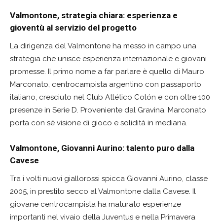
Valmontone, strategia chiara: esperienza e
gioventù al servizio del progetto
La dirigenza del Valmontone ha messo in campo una
strategia che unisce esperienza internazionale e giovani
promesse. Il primo nome a far parlare è quello di Mauro
Marconato, centrocampista argentino con passaporto
italiano, cresciuto nel Club Atlético Colón e con oltre 100
presenze in Serie D. Proveniente dal Gravina, Marconato
porta con sé visione di gioco e solidità in mediana.
Valmontone, Giovanni Aurino: talento puro dalla
Cavese
Tra i volti nuovi giallorossi spicca Giovanni Aurino, classe
2005, in prestito secco al Valmontone dalla Cavese. Il
giovane centrocampista ha maturato esperienze
importanti nel vivaio della Juventus e nella Primavera