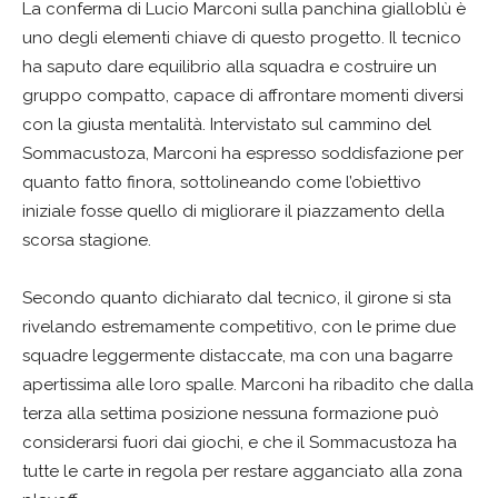
La conferma di Lucio Marconi sulla panchina gialloblù è
uno degli elementi chiave di questo progetto. Il tecnico
ha saputo dare equilibrio alla squadra e costruire un
gruppo compatto, capace di affrontare momenti diversi
con la giusta mentalità. Intervistato sul cammino del
Sommacustoza, Marconi ha espresso soddisfazione per
quanto fatto finora, sottolineando come l’obiettivo
iniziale fosse quello di migliorare il piazzamento della
scorsa stagione.
Secondo quanto dichiarato dal tecnico, il girone si sta
rivelando estremamente competitivo, con le prime due
squadre leggermente distaccate, ma con una bagarre
apertissima alle loro spalle. Marconi ha ribadito che dalla
terza alla settima posizione nessuna formazione può
considerarsi fuori dai giochi, e che il Sommacustoza ha
tutte le carte in regola per restare agganciato alla zona