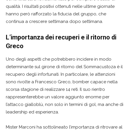
qualità. I risultati positivi ottenuti nelle ultime giornate
hanno però rafforzato la fiducia del gruppo, che
continua a crescere settimana dopo settimana.
L’importanza dei recuperi e il ritorno di
Greco
Uno degli aspetti che potrebbero incidere in modo
determinante sul girone di ritorno del Sommacustoza è il
recupero degli infortunati. In particolare, le attenzioni
sono rivolte a Francesco Greco, bomber capace nella
scorsa stagione di realizzare 14 reti. Il suo rientro
rappresenterebbe un valore aggiunto enorme per
l’attacco gialloblù, non solo in termini di gol, ma anche di
leadership ed esperienza.
Mister Marconi ha sottolineato l’importanza di ritrovare al