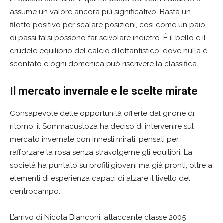
assume un valore ancora più significativo. Basta un
filotto positivo per scalare posizioni, così come un paio
di passi falsi possono far scivolare indietro. È il bello e il
crudele equilibrio del calcio dilettantistico, dove nulla è
scontato e ogni domenica può riscrivere la classifica.
Il mercato invernale e le scelte mirate
Consapevole delle opportunità offerte dal girone di
ritorno, il Sommacustoza ha deciso di intervenire sul
mercato invernale con innesti mirati, pensati per
rafforzare la rosa senza stravolgerne gli equilibri. La
società ha puntato su profili giovani ma già pronti, oltre a
elementi di esperienza capaci di alzare il livello del
centrocampo.
L’arrivo di Nicola Bianconi, attaccante classe 2005