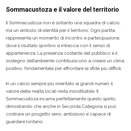
Sommacustoza e il valore del territorio
Il Sommacustoza non è soltanto una squadra di calcio,
ma un simbolo di identità per il territorio. Ogni partita
rappresenta un momento di incontro e partecipazione,
dove il risultato sportivo si intreccia con il senso di
appartenenza. La presenza costante del pubblico e il
sostegno dell’ambiente contribuiscono a creare un clima
positivo, fondamentale per affrontare le sfide più difficili.
In un calcio sempre più orientato ai grandi numeri, il
valore delle realtà locali resta insostituibile. Il
Sommacustoza incarna perfettamente questo spirito,
dimostrando che anche in Seconda Categoria si può
costruire un progetto serio, ambizioso e capace di
guardare lontano.