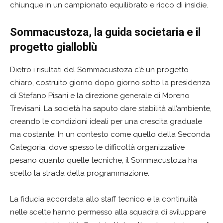
chiunque in un campionato equilibrato e ricco di insidie.
Sommacustoza, la guida societaria e il
progetto gialloblù
Dietro i risultati del Sommacustoza c’è un progetto
chiaro, costruito giorno dopo giorno sotto la presidenza
di Stefano Pisani e la direzione generale di Moreno
Trevisani. La società ha saputo dare stabilità all’ambiente,
creando le condizioni ideali per una crescita graduale
ma costante. In un contesto come quello della Seconda
Categoria, dove spesso le difficoltà organizzative
pesano quanto quelle tecniche, il Sommacustoza ha
scelto la strada della programmazione.
La fiducia accordata allo staff tecnico e la continuità
nelle scelte hanno permesso alla squadra di sviluppare