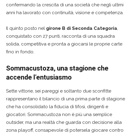
confermando la crescita di una società che negli ultimi
anni ha lavorato con continuità, visione e competenza.
Il quinto posto nel
girone B di Seconda Categoria
,
conquistato con 27 punti, racconta di una squadra
solida, competitiva e pronta a giocarsi le proprie carte
fino in fondo.
Sommacustoza, una stagione che
accende l’entusiasmo
Sette vittorie, sei pareggi e soltanto due sconfitte
rappresentano il bilancio di una prima parte di stagione
che ha consolidato la fiducia di tifosi, dirigenti e
giocatori. Sommacustoza non è più una semplice
outsider, ma una realtà che guarda con decisione alla
zona playoff, consapevole di potersela giocare contro