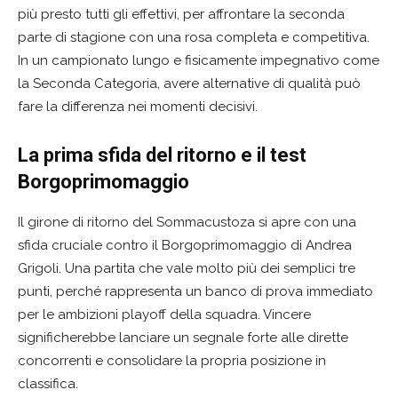
più presto tutti gli effettivi, per affrontare la seconda
parte di stagione con una rosa completa e competitiva.
In un campionato lungo e fisicamente impegnativo come
la Seconda Categoria, avere alternative di qualità può
fare la differenza nei momenti decisivi.
La prima sfida del ritorno e il test
Borgoprimomaggio
Il girone di ritorno del Sommacustoza si apre con una
sfida cruciale contro il Borgoprimomaggio di Andrea
Grigoli. Una partita che vale molto più dei semplici tre
punti, perché rappresenta un banco di prova immediato
per le ambizioni playoff della squadra. Vincere
significherebbe lanciare un segnale forte alle dirette
concorrenti e consolidare la propria posizione in
classifica.