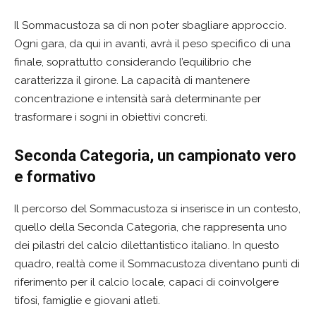
Il Sommacustoza sa di non poter sbagliare approccio.
Ogni gara, da qui in avanti, avrà il peso specifico di una
finale, soprattutto considerando l’equilibrio che
caratterizza il girone. La capacità di mantenere
concentrazione e intensità sarà determinante per
trasformare i sogni in obiettivi concreti.
Seconda Categoria, un campionato vero
e formativo
Il percorso del Sommacustoza si inserisce in un contesto,
quello della Seconda Categoria, che rappresenta uno
dei pilastri del calcio dilettantistico italiano. In questo
quadro, realtà come il Sommacustoza diventano punti di
riferimento per il calcio locale, capaci di coinvolgere
tifosi, famiglie e giovani atleti.