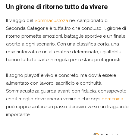
Un girone di ritorno tutto da vivere
Il viaggio del
Sommacustoza
nel campionato di
Seconda Categoria è tutt’altro che concluso. Il girone di
ritorno promette emozioni, battaglie sportive e un finale
aperto a ogni scenario. Con una classifica corta, una
rosa rinforzata e un allenatore determinato, i gialloblù
hanno tutte le carte in regola per restare protagonisti.
Il sogno playoff è vivo e concreto, ma dovrà essere
alimentato con lavoro, sacrificio e continuità.
Sommacustoza guarda avanti con fiducia, consapevole
che il meglio deve ancora venire e che ogni
domenica
può rappresentare un passo decisivo verso un traguardo
importante.