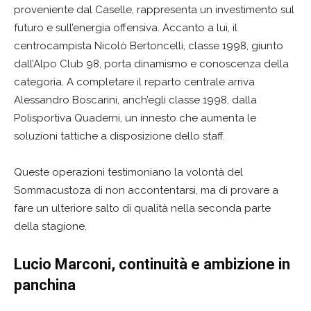
proveniente dal Caselle, rappresenta un investimento sul
futuro e sull’energia offensiva. Accanto a lui, il
centrocampista Nicolò Bertoncelli, classe 1998, giunto
dall’Alpo Club 98, porta dinamismo e conoscenza della
categoria. A completare il reparto centrale arriva
Alessandro Boscarini, anch’egli classe 1998, dalla
Polisportiva Quaderni, un innesto che aumenta le
soluzioni tattiche a disposizione dello staff.
Queste operazioni testimoniano la volontà del
Sommacustoza di non accontentarsi, ma di provare a
fare un ulteriore salto di qualità nella seconda parte
della stagione.
Lucio Marconi, continuità e ambizione in
panchina