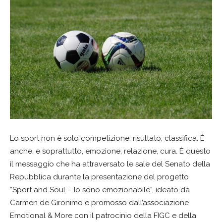
Lo sport non è solo competizione, risultato, classifica. È
anche, e soprattutto, emozione, relazione, cura. È questo
il messaggio che ha attraversato le sale del Senato della
Repubblica durante la presentazione del progetto
“Sport and Soul – Io sono emozionabile”, ideato da
Carmen de Gironimo e promosso dall’associazione
Emotional & More con il patrocinio della FIGC e della