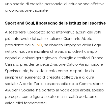
uno spazio di crescita personale, di educazione affettiva,
di condivisione valoriale.
Sport and Soul, il sostegno delle istituzioni sportive
A sostenere il progetto sono intervenuti alcuni dei volti
più autorevoli del calcio italiano. Giancarlo Abete,
presidente della
LND
, ha ribadito l’impegno della Lega
nel promuovere iniziative che vadano oltre il campo,
capaci di coinvolgere giovani, famiglie e territori. Franco
Carraro, presidente della Divisione Calcio Paralimpico e
Sperimentale, ha sottolineato come lo sport sia da
sempre un elemento di crescita collettiva e di cura
sociale. Alberto Zaroli, responsabile della Commissione
AIA per il Sociale, ha portato la voce degli arbitri, spesso
percepiti come figure isolate, ma in realtà portatori di
valori etici fondamentali.