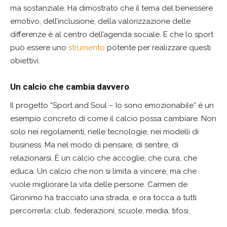
ma sostanziale. Ha dimostrato che il tema del benessere
emotivo, dell’inclusione, della valorizzazione delle
differenze è al centro dell’agenda sociale. E che lo sport
può essere uno
strumento
potente per realizzare questi
obiettivi.
Un calcio che cambia davvero
Il progetto “Sport and Soul – Io sono emozionabile” è un
esempio concreto di come il calcio possa cambiare. Non
solo nei regolamenti, nelle tecnologie, nei modelli di
business. Ma nel modo di pensare, di sentire, di
relazionarsi. È un calcio che accoglie, che cura, che
educa. Un calcio che non si limita a vincere, ma che
vuole migliorare la vita delle persone. Carmen de
Gironimo ha tracciato una strada, e ora tocca a tutti
percorrerla: club, federazioni, scuole, media, tifosi.