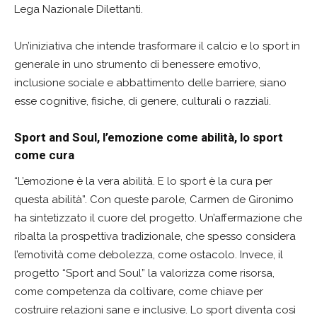
Lega Nazionale Dilettanti.
Un’iniziativa che intende trasformare il calcio e lo sport in
generale in uno strumento di benessere emotivo,
inclusione sociale e abbattimento delle barriere, siano
esse cognitive, fisiche, di genere, culturali o razziali.
Sport and Soul, l’emozione come abilità, lo sport
come cura
“L’emozione è la vera abilità. E lo sport è la cura per
questa abilità”. Con queste parole, Carmen de Gironimo
ha sintetizzato il cuore del progetto. Un’affermazione che
ribalta la prospettiva tradizionale, che spesso considera
l’emotività come debolezza, come ostacolo. Invece, il
progetto “Sport and Soul” la valorizza come risorsa,
come competenza da coltivare, come chiave per
costruire relazioni sane e inclusive. Lo sport diventa così