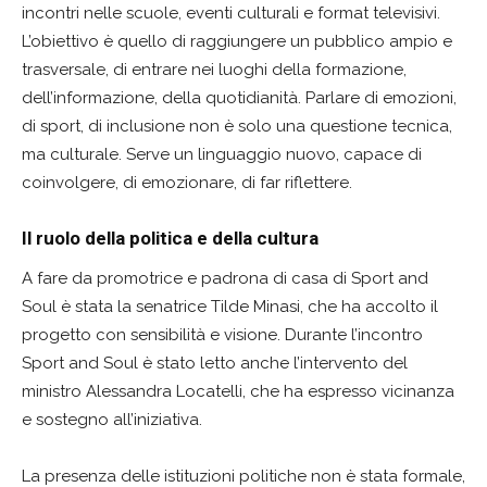
incontri nelle scuole, eventi culturali e format televisivi.
L’obiettivo è quello di raggiungere un pubblico ampio e
trasversale, di entrare nei luoghi della formazione,
dell’informazione, della quotidianità. Parlare di emozioni,
di sport, di inclusione non è solo una questione tecnica,
ma culturale. Serve un linguaggio nuovo, capace di
coinvolgere, di emozionare, di far riflettere.
Il ruolo della politica e della cultura
A fare da promotrice e padrona di casa di Sport and
Soul è stata la senatrice Tilde Minasi, che ha accolto il
progetto con sensibilità e visione. Durante l’incontro
Sport and Soul è stato letto anche l’intervento del
ministro Alessandra Locatelli, che ha espresso vicinanza
e sostegno all’iniziativa.
La presenza delle istituzioni politiche non è stata formale,