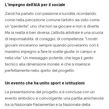
L’impegno dell’AIA per il sociale
Zaroli ha parlato con passione e lucidità, ricordando
come nella percezione comune l’arbitro sia visto come
un “perdente”, uno che non sa giocare e non si diverte.
Ma la realtà è ben diversa. L’attività arbitrale è una scuola
di responsabilità, di coraggio, di competenza. “I nostri
giovani vinceranno sempre quando proveranno con il
massimo impegno a fare le scelte giuste, in campo e
nella vita.” Un messaggio potente, che lega il gesto
tecnico alla dimensione morale, e che si inserisce
perfettamente nello spirito del progetto.
Un evento che ha unito sport e istituzioni
La presentazione del progetto si è conclusa con un
evento simbolico e coinvolgente: una partita amichevole
tra la Nazionale Parlamentari e la Nazionale della