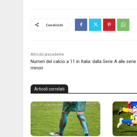
Condividi
Articolo precedente
Numeri del calcio a 11 in Italia: dalla Serie A alle serie
minori
Articoli correlati