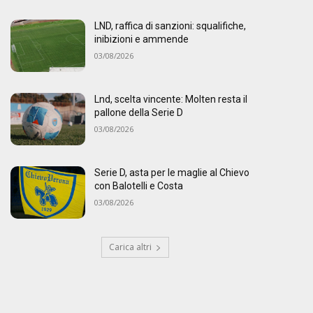
LND, raffica di sanzioni: squalifiche,
inibizioni e ammende
03/08/2026
Lnd, scelta vincente: Molten resta il
pallone della Serie D
03/08/2026
Serie D, asta per le maglie al Chievo
con Balotelli e Costa
03/08/2026
Carica altri