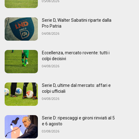
05/08/2026
Serie D, Walter Sabatini riparte dalla
Pro Patria
04/08/2026
Eccellenza, mercato rovente: tutti i
colpi decisivi
04/08/2026
Serie D, ultime dal mercato: affari e
colpi ufficiali
04/08/2026
Serie D: ripescaggi e gironi rinviati al 5
e 6 agosto
03/08/2026