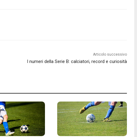
Articolo successivo
I numeri della Serie B: calciatori, record e curiosità