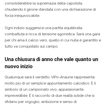
consoliderebbe la supremazia della capolista,
chiudendo il girone d’andata con una dichiarazione di
forza inequivocabile.
Ogni indizio suggerisce una partita equilibrata,
combattuta e ricca di tensione agonistica. Sarà una gara
per chi ama il calcio vero, quello in cui nulla è garantito e
tutto va conquistato sul campo.
Una chiusura di anno che vale quanto un
nuovo inizio
Qualunque sarà il verdetto, ViPo-Anaune rappresenta
molto più di un semplice appuntamento calcistico. È il
simbolo di un campionato vivo, appassionante,
imprevedibile. È il racconto di due realtà solide che si
sfidano per orgoglio, ambizione e senso di