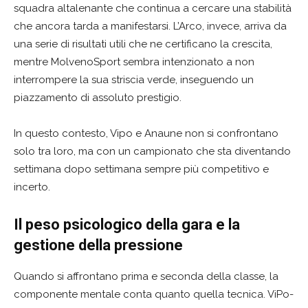
squadra altalenante che continua a cercare una stabilità
che ancora tarda a manifestarsi. L’Arco, invece, arriva da
una serie di risultati utili che ne certificano la crescita,
mentre MolvenoSport sembra intenzionato a non
interrompere la sua striscia verde, inseguendo un
piazzamento di assoluto prestigio.
In questo contesto, Vipo e Anaune non si confrontano
solo tra loro, ma con un campionato che sta diventando
settimana dopo settimana sempre più competitivo e
incerto.
Il peso psicologico della gara e la
gestione della pressione
Quando si affrontano prima e seconda della classe, la
componente mentale conta quanto quella tecnica. ViPo-