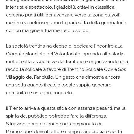
intensità e spettacolo. I gialloblù, ottavi in classifica,
cercano punti utili per avanzare verso la zona playoff,
mentre i veneti inseguono la parte alta della graduatoria
con un margine attualmente più solido.
La società trentina ha deciso di dedicare l’incontro alla
Giornata Mondiale del Volontariato, aprendo allo stadio
molte realtà associative del territorio e organizzando una
raccolta solidale a favore di Trentino Solidale Odv e Sos
Villaggio del Fanciullo. Un gesto che dimostra ancora
una volta quanto il calcio locale sappia generare
comunità e sostegno concreto.
Il Trento arriva a questa sfida con assenze pesanti, ma la
spinta del pubblico potrebbe fare la differenza.
Situazioni parallele anche nel campionato di
Promozione, dove il fattore campo sarà cruciale per la