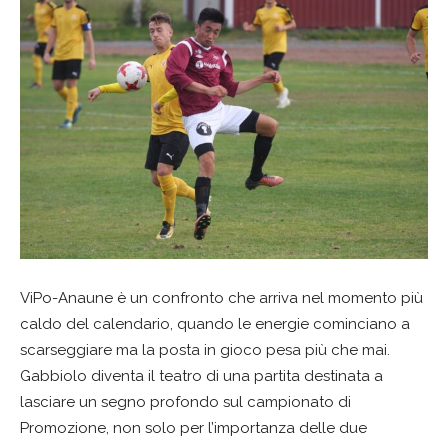
ViPo-Anaune è un confronto che arriva nel momento più
caldo del calendario, quando le energie cominciano a
scarseggiare ma la posta in gioco pesa più che mai.
Gabbiolo diventa il teatro di una partita destinata a
lasciare un segno profondo sul campionato di
Promozione, non solo per l’importanza delle due