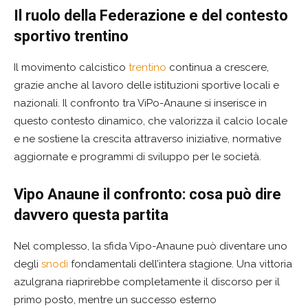
Il ruolo della Federazione e del contesto
sportivo trentino
Il movimento calcistico
trentino
continua a crescere,
grazie anche al lavoro delle istituzioni sportive locali e
nazionali. Il confronto tra ViPo-Anaune si inserisce in
questo contesto dinamico, che valorizza il calcio locale
e ne sostiene la crescita attraverso iniziative, normative
aggiornate e programmi di sviluppo per le società.
Vipo Anaune il confronto: cosa può dire
davvero questa partita
Nel complesso, la sfida Vipo-Anaune può diventare uno
degli
snodi
fondamentali dell’intera stagione. Una vittoria
azulgrana riaprirebbe completamente il discorso per il
primo posto, mentre un successo esterno