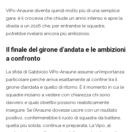
ViPo-Anaune diventa quindi molto più di una semplice
gara: è il crocevia che chiude un anno intenso e apre la
strada a un 2026 che, per entrambe le squadre,
potrebbe rivelarsi ancora più ambizioso.
Il finale del girone d’andata e le ambizioni
a confronto
La sfida di Gabbiolo ViPo-Anaune assume un’importanza
particolare perché arriva esattamente al confine tra il
girone d’andata e quello di ritorno. È il momento in cui le
squadre iniziano a vedere con chiarezza chi sono
davvero e quali obiettivi possono realisticamente
inseguire. Se l’Anaune dovesse uscire con un risultato
positivo, confermerebbe il ruolo di squadra da battere,
quella più solida, continua e preparata. La Vipo, al