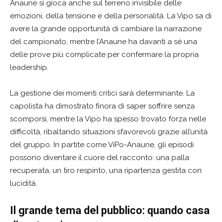
Anaune si gioca anche sul terreno invisibile delle
emozioni, della tensione e della personalità. La Vipo sa di
avere la grande opportunità di cambiare la narrazione
del campionato, mentre l’Anaune ha davanti a sé una
delle prove più complicate per confermare la propria
leadership.
La gestione dei momenti critici sarà determinante. La
capolista ha dimostrato finora di saper soffrire senza
scomporsi, mentre la Vipo ha spesso trovato forza nelle
difficoltà, ribaltando situazioni sfavorevoli grazie all’unità
del gruppo. In partite come ViPo-Anaune, gli episodi
possono diventare il cuore del racconto: una palla
recuperata, un tiro respinto, una ripartenza gestita con
lucidità.
Il grande tema del pubblico: quando casa