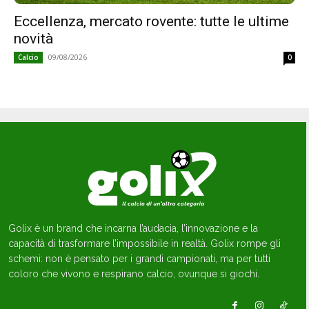
Eccellenza, mercato rovente: tutte le ultime
novità
09/08/2026
Calcio
0
Golix è un brand che incarna l’audacia, l’innovazione e la
capacità di trasformare l’impossibile in realtà. Golix rompe gli
schemi: non è pensato per i grandi campionati, ma per tutti
coloro che vivono e respirano calcio, ovunque si giochi.