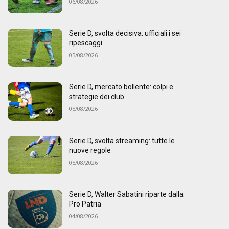
06/08/2026
Serie D, svolta decisiva: ufficiali i sei
ripescaggi
05/08/2026
Serie D, mercato bollente: colpi e
strategie dei club
05/08/2026
Serie D, svolta streaming: tutte le
nuove regole
05/08/2026
Serie D, Walter Sabatini riparte dalla
Pro Patria
04/08/2026