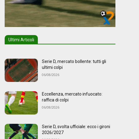
Ultimi Articoli
Serie D, mercato bollente: tutti gli
ultimi colpi
06/08/2026
Eccellenza, mercato infuocato:
raffica di colpi
06/08/2026
Serie D, svolta ufficiale: ecco i gironi
2026/2027