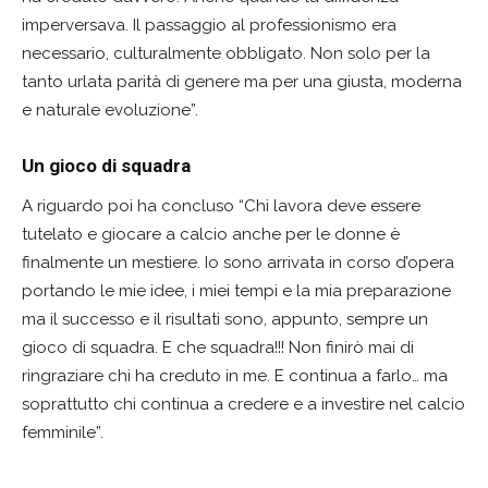
imperversava. Il passaggio al professionismo era
necessario, culturalmente obbligato. Non solo per la
tanto urlata parità di genere ma per una giusta, moderna
e naturale evoluzione”.
Un gioco di squadra
A riguardo poi ha concluso “Chi lavora deve essere
tutelato e giocare a calcio anche per le donne è
finalmente un mestiere. Io sono arrivata in corso d’opera
portando le mie idee, i miei tempi e la mia preparazione
ma il successo e il risultati sono, appunto, sempre un
gioco di squadra. E che squadra!!! Non finirò mai di
ringraziare chi ha creduto in me. E continua a farlo… ma
soprattutto chi continua a credere e a investire nel calcio
femminile”.