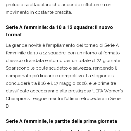
preludio spettacolare che accende i riflettori su un
movimento in costante crescita.
Serie A femminile: da 10 a 12 squadre: il nuovo
format
La grande novità è l’ampliamento del torneo di Serie A
femminile da 10 a 12 squadre, con un ritorno al formato
classico di andata e ritorno per un totale di 22 giornate.
Spariscono le poule scudetto e salvezza, rendendo il
campionato più lineare e competitivo. La stagione si
concluderà tra il 16 e il 17 maggio 2026, e le prime tre
classificate accederanno alla prestigiosa UEFA Women’s
Champions League, mentre l’ultima retrocederà in Serie
B.
Serie A femminile, le partite della prima giornata