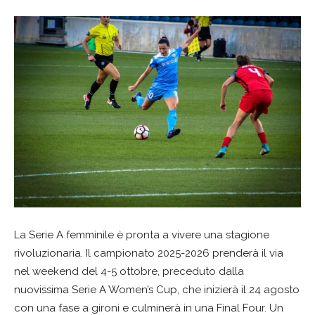
La Serie A femminile è pronta a vivere una stagione
rivoluzionaria. Il campionato 2025-2026 prenderà il via
nel weekend del 4-5 ottobre, preceduto dalla
nuovissima Serie A Women’s Cup, che inizierà il 24 agosto
con una fase a gironi e culminerà in una Final Four. Un