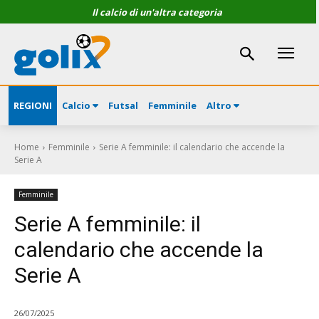
Il calcio di un'altra categoria
REGIONI
Calcio
Futsal
Femminile
Altro
Home
Femminile
Serie A femminile: il calendario che accende la
Serie A
Femminile
Serie A femminile: il
calendario che accende la
Serie A
26/07/2025