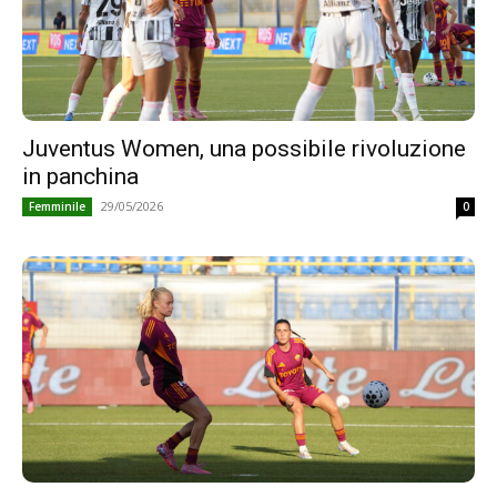
Juventus Women, una possibile rivoluzione
in panchina
29/05/2026
Femminile
0