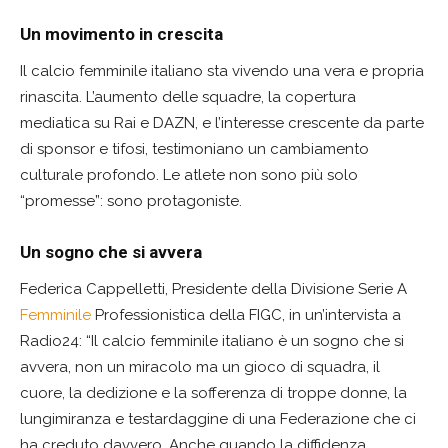
Un movimento in crescita
Il calcio femminile italiano sta vivendo una vera e propria
rinascita. L’aumento delle squadre, la copertura
mediatica su Rai e DAZN, e l’interesse crescente da parte
di sponsor e tifosi, testimoniano un cambiamento
culturale profondo. Le atlete non sono più solo
“promesse”: sono protagoniste.
Un sogno che si avvera
Federica Cappelletti, Presidente della Divisione Serie A
Femminile
Professionistica della FIGC, in un’intervista a
Radio24: “Il calcio femminile italiano è un sogno che si
avvera, non un miracolo ma un gioco di squadra, il
cuore, la dedizione e la sofferenza di troppe donne, la
lungimiranza e testardaggine di una Federazione che ci
ha creduto davvero. Anche quando la diffidenza