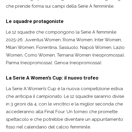
che prende forma sui campi della Serie A femminile.
Le squadre protagoniste
Le 12 squadre che compongono la Serie A femminile
2025-26: Juventus Women, Roma Women, Inter Women,
Milan Women, Fiorentina, Sassuolo, Napoli Women, Lazio
Women, Como Women, Ternana Women (neopromossa),
Parma (neopromossa), Genoa (neopromossa).
La Serie A Women’s Cup: il nuovo trofeo
La Serie A Women’s Cup è la nuova competizione estiva
che anticipa il campionato. Le 12 squadre saranno divise
in 3 gironi da 4, con le vincitrici e la miglior seconda che
accederanno alla Final Four. Un torneo che promette
spettacolo e che potrebbe diventare un appuntamento
fisso nel calendario del calcio femminile.