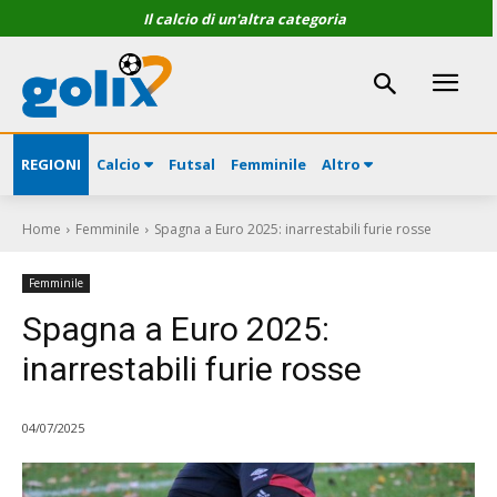
Il calcio di un'altra categoria
REGIONI
Calcio
Futsal
Femminile
Altro
Home
Femminile
Spagna a Euro 2025: inarrestabili furie rosse
Femminile
Spagna a Euro 2025:
inarrestabili furie rosse
04/07/2025