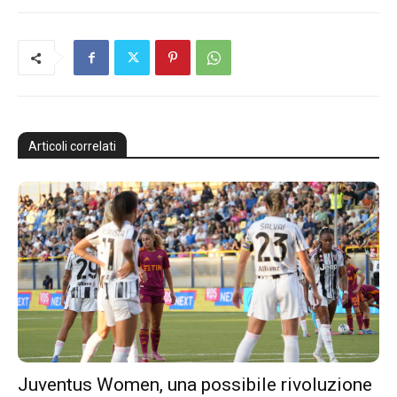
Articoli correlati
Juventus Women, una possibile rivoluzione