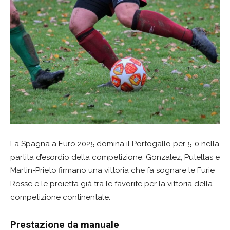
La Spagna a Euro 2025 domina il Portogallo per 5-0 nella
partita d’esordio della competizione. Gonzalez, Putellas e
Martin-Prieto firmano una vittoria che fa sognare le Furie
Rosse e le proietta già tra le favorite per la vittoria della
competizione continentale.
Prestazione da manuale