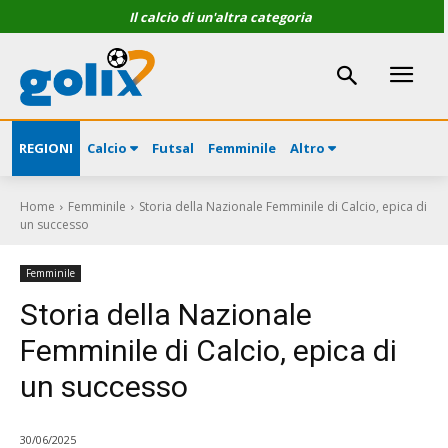
Il calcio di un'altra categoria
REGIONI
Calcio
Futsal
Femminile
Altro
Home
Femminile
Storia della Nazionale Femminile di Calcio, epica di
un successo
Femminile
Storia della Nazionale
Femminile di Calcio, epica di
un successo
30/06/2025