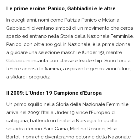
Le prime eroine: Panico, Gabbiadini e le altre
In quegli anni, nomi come Patrizia Panico e Melania
Gabbiadini diventano simboli di un movimento che cerca
spazio ed entrano nella Storia della Nazionale Femminile.
Panico, con oltre 100 gol in Nazionale, è la prima donna
a guidare una selezione maschile (Under 15), mentre
Gabbiadini incanta con classe e leadership. Sono loro a
tenere accesa la fiamma, a ispirare le generazioni future,
a sfidare i pregiudizi.
Il 2009: L’Under 19 Campione d’Europa
Un primo squillo nella Storia della Nazionale Femminile
arriva nel 2009: l’Italia Under 19 vince l’Europeo di
categoria, battendo in finale la Norvegia. In quella
squadra c’erano Sara Gama, Martina Rosucci, Elisa
Bartoli: nomi che diventeranno colonne della Nazionale