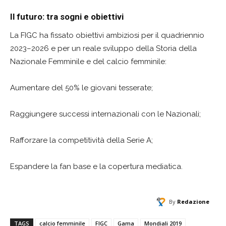
Il futuro: tra sogni e obiettivi
La FIGC ha fissato obiettivi ambiziosi per il quadriennio
2023–2026 e per un reale sviluppo della Storia della
Nazionale Femminile e del calcio femminile:
Aumentare del 50% le giovani tesserate;
Raggiungere successi internazionali con le Nazionali;
Rafforzare la competitività della Serie A;
Espandere la fan base e la copertura mediatica.
By
Redazione
TAGS
calcio femminile
FIGC
Gama
Mondiali 2019