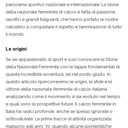
panorama sportivo nazionale e internazionale. La storia
della nazionale femminile di calcio è fatta di passione,
sacrifici e grandi traguardi, che hanno portato le nostre
calciatrici a conquistare il rispetto e l’ammirazione di tutto
il mondo.
Le origini
Se sei appassionato di sport e vuoi conoscere la Storia
della Nazionale Femminile con le tappe fondamentali di
questa incredibile avventura, sei nel posto giusto. In
questo articolo ripercorreremo le origini, le sfide e le
vittorie della nazionale femminile di calcio italiana,
analizzando come il movimento si sia evoluto nel tempo
e quali sono le prospettive future. Il calcio femminile in
Italia ha radici profonde, anche se spesso ignorate o
sottovalutate. Le prime tracce di attività organizzata
risalgono agli anni ’70, quando alcune pionieristiche