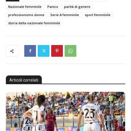
Nazionale femminile
Panico
parità di genere
professionismo donne
Serie A femminile
sport femminile
storia della nazionale femminile
Articoli correlati