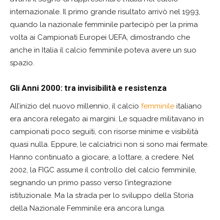
internazionale. Il primo grande risultato arrivò nel 1993,
quando la nazionale femminile partecipò per la prima
volta ai Campionati Europei UEFA, dimostrando che
anche in Italia il calcio femminile poteva avere un suo
spazio.
Gli Anni 2000: tra invisibilità e resistenza
All’inizio del nuovo millennio, il calcio
femminile
italiano
era ancora relegato ai margini. Le squadre militavano in
campionati poco seguiti, con risorse minime e visibilità
quasi nulla. Eppure, le calciatrici non si sono mai fermate.
Hanno continuato a giocare, a lottare, a credere. Nel
2002, la FIGC assume il controllo del calcio femminile,
segnando un primo passo verso l’integrazione
istituzionale. Ma la strada per lo sviluppo della Storia
della Nazionale Femminile era ancora lunga.