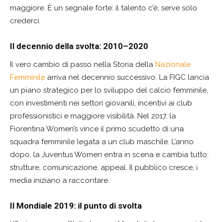
maggiore. È un segnale forte: il talento c’è, serve solo
crederci.
Il decennio della svolta: 2010–2020
Il vero cambio di passo nella Storia della
Nazionale
Femminile
arriva nel decennio successivo. La FIGC lancia
un piano strategico per lo sviluppo del calcio femminile,
con investimenti nei settori giovanili, incentivi ai club
professionistici e maggiore visibilità. Nel 2017, la
Fiorentina Women’s vince il primo scudetto di una
squadra femminile legata a un club maschile. L’anno
dopo, la Juventus Women entra in scena e cambia tutto:
strutture, comunicazione, appeal. Il pubblico cresce, i
media iniziano a raccontare.
Il Mondiale 2019: il punto di svolta