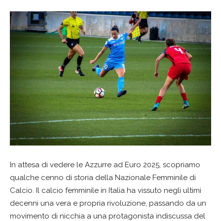
In attesa di vedere le Azzurre ad Euro 2025, scopriamo
qualche cenno di storia della Nazionale Femminile di
Calcio. Il calcio femminile in Italia ha vissuto negli ultimi
decenni una vera e propria rivoluzione, passando da un
movimento di nicchia a una protagonista indiscussa del