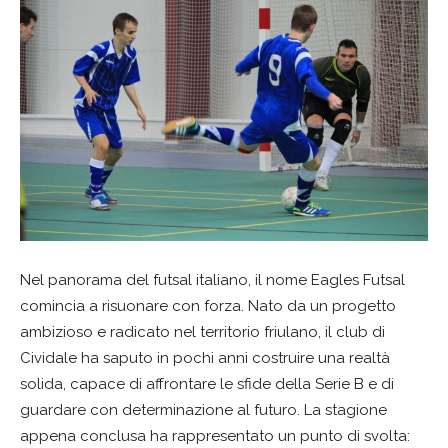
Nel panorama del futsal italiano, il nome Eagles Futsal
comincia a risuonare con forza. Nato da un progetto
ambizioso e radicato nel territorio friulano, il club di
Cividale ha saputo in pochi anni costruire una realtà
solida, capace di affrontare le sfide della Serie B e di
guardare con determinazione al futuro. La stagione
appena conclusa ha rappresentato un punto di svolta: