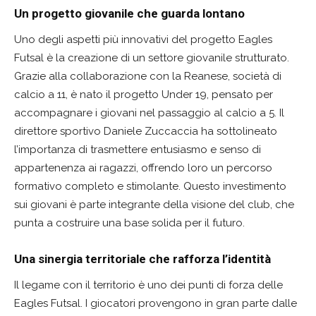
Un progetto giovanile che guarda lontano
Uno degli aspetti più innovativi del progetto Eagles
Futsal è la creazione di un settore giovanile strutturato.
Grazie alla collaborazione con la Reanese, società di
calcio a 11, è nato il progetto Under 19, pensato per
accompagnare i giovani nel passaggio al calcio a 5. Il
direttore sportivo Daniele Zuccaccia ha sottolineato
l’importanza di trasmettere entusiasmo e senso di
appartenenza ai ragazzi, offrendo loro un percorso
formativo completo e stimolante. Questo investimento
sui giovani è parte integrante della visione del club, che
punta a costruire una base solida per il futuro.
Una sinergia territoriale che rafforza l’identità
Il legame con il territorio è uno dei punti di forza delle
Eagles Futsal. I giocatori provengono in gran parte dalle