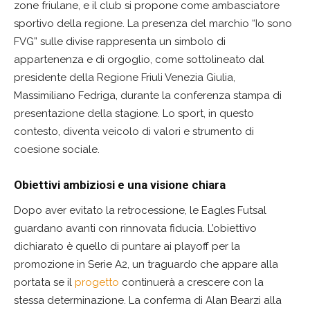
zone friulane, e il club si propone come ambasciatore
sportivo della regione. La presenza del marchio “Io sono
FVG” sulle divise rappresenta un simbolo di
appartenenza e di orgoglio, come sottolineato dal
presidente della Regione Friuli Venezia Giulia,
Massimiliano Fedriga, durante la conferenza stampa di
presentazione della stagione. Lo sport, in questo
contesto, diventa veicolo di valori e strumento di
coesione sociale.
Obiettivi ambiziosi e una visione chiara
Dopo aver evitato la retrocessione, le Eagles Futsal
guardano avanti con rinnovata fiducia. L’obiettivo
dichiarato è quello di puntare ai playoff per la
promozione in Serie A2, un traguardo che appare alla
portata se il
progetto
continuerà a crescere con la
stessa determinazione. La conferma di Alan Bearzi alla