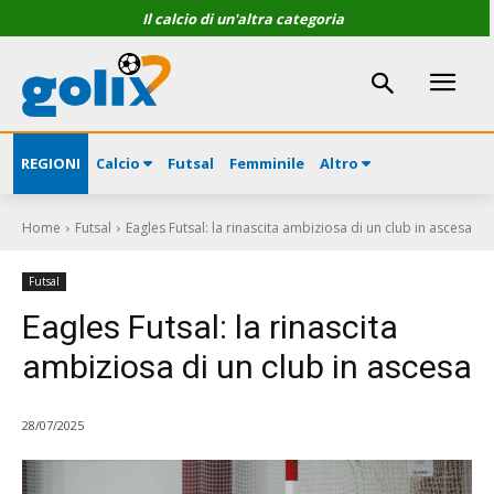
Il calcio di un'altra categoria
REGIONI
Calcio
Futsal
Femminile
Altro
Home
Futsal
Eagles Futsal: la rinascita ambiziosa di un club in ascesa
Futsal
Eagles Futsal: la rinascita
ambiziosa di un club in ascesa
28/07/2025