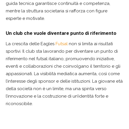
guida tecnica garantisce continuità e competenza,
mentre la struttura societaria si rafforza con figure
esperte e motivate.
Un club che vuole diventare punto di riferimento
La crescita delle Eagles
Futsal
non si limita ai risultati
sportivi. Il club sta lavorando per diventare un punto di
riferimento nel futsal italiano, promuovendo iniziative,
eventi e collaborazioni che coinvolgano il territorio e gli
appassionati. La visibilità mediatica aumenta, così come
l’interesse degli sponsor e delle istituzioni. La giovane età
della società non è un limite, ma una spinta verso
l’innovazione e la costruzione di un’identità forte e
riconoscibile.