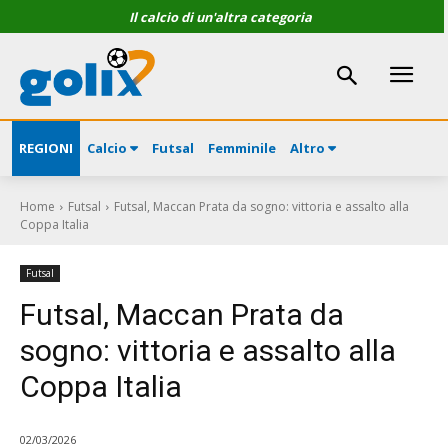
Il calcio di un'altra categoria
REGIONI
Calcio
Futsal
Femminile
Altro
Home
Futsal
Futsal, Maccan Prata da sogno: vittoria e assalto alla
Coppa Italia
Futsal
Futsal, Maccan Prata da
sogno: vittoria e assalto alla
Coppa Italia
02/03/2026