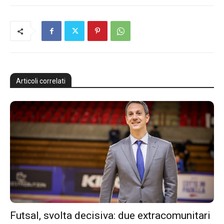
Articoli correlati
Futsal, svolta decisiva: due extracomunitari