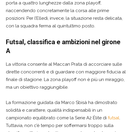
porta a quattro lunghezze dalla zona playoff,
riaccendendo concretamente la corsa alle prime
posizioni. Per l’Elledì, invece, la situazione resta delicata,
con la squadra ferma al quintultimo posto.
Futsal, classifica e ambizioni nel girone
A
La vittoria consente al Maccan Prata di accorciare sulle
dirette concorrenti e di guardare con maggiore fiducia al
finale di stagione. La zona playoff non è più un miraggio,
ma un obiettivo raggiungibile.
La formazione guidata da Marco Sbisà ha dimostrato
solidità e carattere, qualità indispensabili in un
campionato equilibrato come la Serie A2 Élite di
futsal
.
Tuttavia, non c’è tempo per soffermarsi troppo sulla