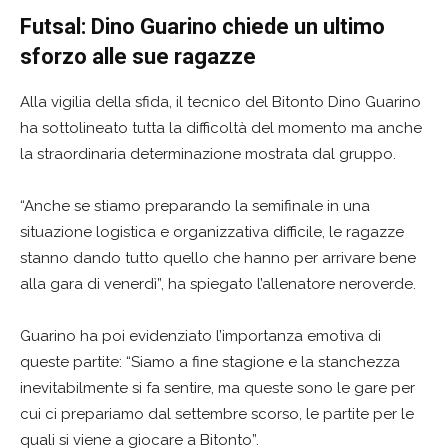
Futsal: Dino Guarino chiede un ultimo
sforzo alle sue ragazze
Alla vigilia della sfida, il tecnico del Bitonto Dino Guarino
ha sottolineato tutta la difficoltà del momento ma anche
la straordinaria determinazione mostrata dal gruppo.
“Anche se stiamo preparando la semifinale in una
situazione logistica e organizzativa difficile, le ragazze
stanno dando tutto quello che hanno per arrivare bene
alla gara di venerdì”, ha spiegato l’allenatore neroverde.
Guarino ha poi evidenziato l’importanza emotiva di
queste partite: “Siamo a fine stagione e la stanchezza
inevitabilmente si fa sentire, ma queste sono le gare per
cui ci prepariamo dal settembre scorso, le partite per le
quali si viene a giocare a Bitonto”.