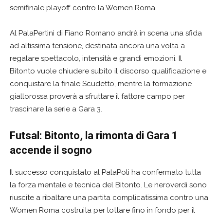
semifinale playoff contro la Women Roma.
Al PalaPertini di Fiano Romano andrà in scena una sfida
ad altissima tensione, destinata ancora una volta a
regalare spettacolo, intensità e grandi emozioni. Il
Bitonto vuole chiudere subito il discorso qualificazione e
conquistare la finale Scudetto, mentre la formazione
giallorossa proverà a sfruttare il fattore campo per
trascinare la serie a Gara 3.
Futsal: Bitonto, la rimonta di Gara 1
accende il sogno
Il successo conquistato al PalaPoli ha confermato tutta
la forza mentale e tecnica del Bitonto. Le neroverdi sono
riuscite a ribaltare una partita complicatissima contro una
Women Roma costruita per lottare fino in fondo per il