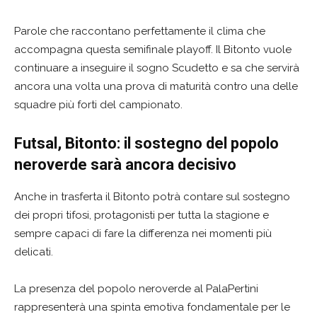
Parole che raccontano perfettamente il clima che
accompagna questa semifinale playoff. Il Bitonto vuole
continuare a inseguire il sogno Scudetto e sa che servirà
ancora una volta una prova di maturità contro una delle
squadre più forti del campionato.
Futsal, Bitonto: il sostegno del popolo
neroverde sarà ancora decisivo
Anche in trasferta il Bitonto potrà contare sul sostegno
dei propri tifosi, protagonisti per tutta la stagione e
sempre capaci di fare la differenza nei momenti più
delicati.
La presenza del popolo neroverde al PalaPertini
rappresenterà una spinta emotiva fondamentale per le