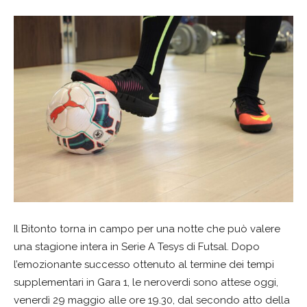
Il Bitonto torna in campo per una notte che può valere
una stagione intera in Serie A Tesys di Futsal. Dopo
l’emozionante successo ottenuto al termine dei tempi
supplementari in Gara 1, le neroverdi sono attese oggi,
venerdì 29 maggio alle ore 19.30, dal secondo atto della