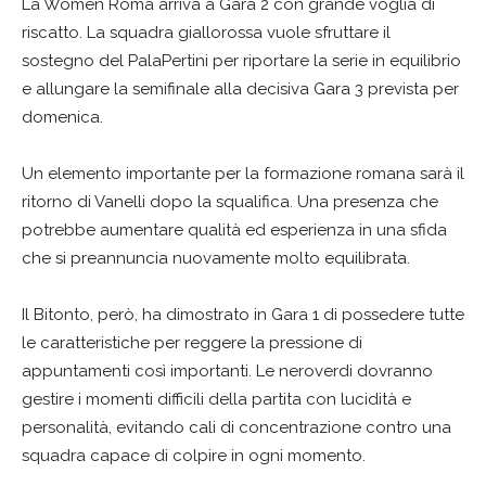
La Women Roma arriva a Gara 2 con grande voglia di
riscatto. La squadra giallorossa vuole sfruttare il
sostegno del PalaPertini per riportare la serie in equilibrio
e allungare la semifinale alla decisiva Gara 3 prevista per
domenica.
Un elemento importante per la formazione romana sarà il
ritorno di Vanelli dopo la squalifica. Una presenza che
potrebbe aumentare qualità ed esperienza in una sfida
che si preannuncia nuovamente molto equilibrata.
Il Bitonto, però, ha dimostrato in Gara 1 di possedere tutte
le caratteristiche per reggere la pressione di
appuntamenti così importanti. Le neroverdi dovranno
gestire i momenti difficili della partita con lucidità e
personalità, evitando cali di concentrazione contro una
squadra capace di colpire in ogni momento.