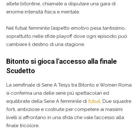
atlete bitontine, chiamate a disputare una gara di
enorme intensità fisica e mentale.
Nel futsal femminile l’aspetto emotivo pesa tantissimo,
soprattutto nelle sfide playoff dove ogni episodio può
cambiare il destino di una stagione.
Bitonto si gioca l’accesso alla finale
Scudetto
La semifinale di Serie A Tesys tra Bitonto e Women Roma
si conferma una delle serie più spettacolari ed
equilibrate della Serie A femminile di
futsal
. Due squadre
forti, ambiziose e costruite per competere ai massimi
livelli si affrontano in una sfida che vale l’accesso alla
finale tricolore.