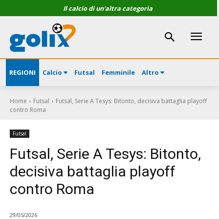
Il calcio di un'altra categoria
REGIONI
Calcio
Futsal
Femminile
Altro
Home
Futsal
Futsal, Serie A Tesys: Bitonto, decisiva battaglia playoff
contro Roma
Futsal
Futsal, Serie A Tesys: Bitonto,
decisiva battaglia playoff
contro Roma
29/05/2026