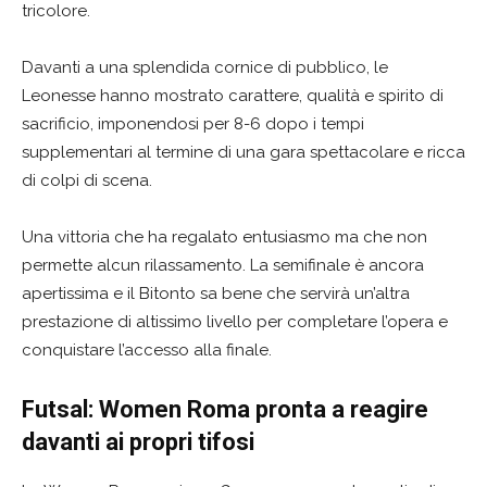
tricolore.
Davanti a una splendida cornice di pubblico, le
Leonesse hanno mostrato carattere, qualità e spirito di
sacrificio, imponendosi per 8-6 dopo i tempi
supplementari al termine di una gara spettacolare e ricca
di colpi di scena.
Una vittoria che ha regalato entusiasmo ma che non
permette alcun rilassamento. La semifinale è ancora
apertissima e il Bitonto sa bene che servirà un’altra
prestazione di altissimo livello per completare l’opera e
conquistare l’accesso alla finale.
Futsal: Women Roma pronta a reagire
davanti ai propri tifosi