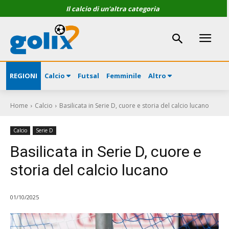
Il calcio di un'altra categoria
REGIONI
Calcio
Futsal
Femminile
Altro
Home
Calcio
Basilicata in Serie D, cuore e storia del calcio lucano
Calcio
Serie D
Basilicata in Serie D, cuore e
storia del calcio lucano
01/10/2025