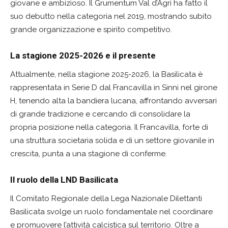
giovane e ambizioso. Il Grumentum Val d’Agri ha fatto il
suo debutto nella categoria nel 2019, mostrando subito
grande organizzazione e spirito competitivo.
La stagione 2025-2026 e il presente
Attualmente, nella stagione 2025-2026, la Basilicata è
rappresentata in Serie D dal Francavilla in Sinni nel girone
H, tenendo alta la bandiera lucana, affrontando avversari
di grande tradizione e cercando di consolidare la
propria posizione nella categoria. Il Francavilla, forte di
una struttura societaria solida e di un settore giovanile in
crescita, punta a una stagione di conferme.
Il ruolo della LND Basilicata
Il Comitato Regionale della Lega Nazionale Dilettanti
Basilicata svolge un ruolo fondamentale nel coordinare
e promuovere l’attività calcistica sul territorio. Oltre a