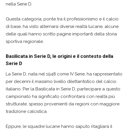
nella Serie D.
Questa categoria, ponte tra il professionismo e il calcio
di base, ha visto alternarsi diverse realtà lucane, alcune
delle quali hanno scritto pagine importanti della storia
sportiva regionale.
Basilicata in Serie D, le origini e il contesto della
Serie D
La Serie D, nata nel 1948 come IV Serie, ha rappresentato
per decenni il massimo livello dilettantistico del calcio
italiano. Per la Basilicata in Serie D, partecipare a questo
campionato ha significato confrontarsi con realtà più
strutturate, spesso provenienti da regioni con maggiore
tradizione calcistica.
Eppure, le squadre lucane hanno saputo ritagliarsi il