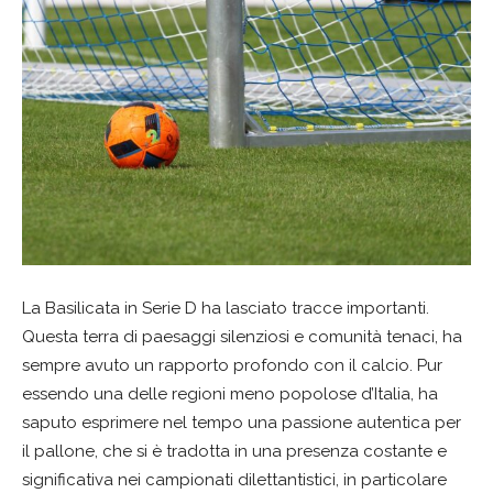
La Basilicata in Serie D ha lasciato tracce importanti.
Questa terra di paesaggi silenziosi e comunità tenaci, ha
sempre avuto un rapporto profondo con il calcio. Pur
essendo una delle regioni meno popolose d’Italia, ha
saputo esprimere nel tempo una passione autentica per
il pallone, che si è tradotta in una presenza costante e
significativa nei campionati dilettantistici, in particolare