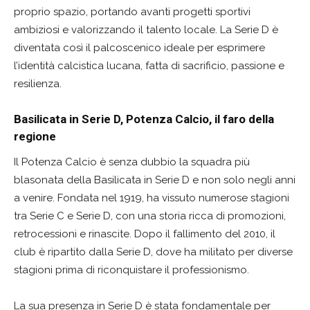
proprio spazio, portando avanti progetti sportivi
ambiziosi e valorizzando il talento locale. La Serie D è
diventata così il palcoscenico ideale per esprimere
l’identità calcistica lucana, fatta di sacrificio, passione e
resilienza.
Basilicata in Serie D, Potenza Calcio, il faro della
regione
Il Potenza Calcio è senza dubbio la squadra più
blasonata della Basilicata in Serie D e non solo negli anni
a venire. Fondata nel 1919, ha vissuto numerose stagioni
tra Serie C e Serie D, con una storia ricca di promozioni,
retrocessioni e rinascite. Dopo il fallimento del 2010, il
club è ripartito dalla Serie D, dove ha militato per diverse
stagioni prima di riconquistare il professionismo.
La sua presenza in Serie D è stata fondamentale per