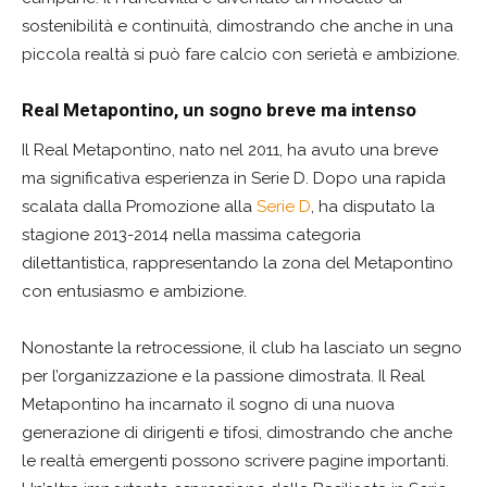
sostenibilità e continuità, dimostrando che anche in una
piccola realtà si può fare calcio con serietà e ambizione.
Real Metapontino, un sogno breve ma intenso
Il Real Metapontino, nato nel 2011, ha avuto una breve
ma significativa esperienza in Serie D. Dopo una rapida
scalata dalla Promozione alla
Serie D
, ha disputato la
stagione 2013-2014 nella massima categoria
dilettantistica, rappresentando la zona del Metapontino
con entusiasmo e ambizione.
Nonostante la retrocessione, il club ha lasciato un segno
per l’organizzazione e la passione dimostrata. Il Real
Metapontino ha incarnato il sogno di una nuova
generazione di dirigenti e tifosi, dimostrando che anche
le realtà emergenti possono scrivere pagine importanti.