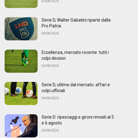
05/08/2026
Serie D, Walter Sabatini riparte dalla
Pro Patria
04/08/2026
Eccellenza, mercato rovente: tutti i
colpi decisivi
04/08/2026
Serie D, ultime dal mercato: affari e
colpi ufficiali
04/08/2026
Serie D: ripescaggi e gironi rinviati al 5
e 6 agosto
03/08/2026