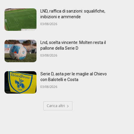
LND, raffica di sanzioni: squalifiche,
inibizioni e ammende
03/08/2026
Lnd, scelta vincente: Molten resta il
pallone della Serie D
03/08/2026
Serie D, asta per le maglie al Chievo
con Balotelli e Costa
03/08/2026
Carica altri