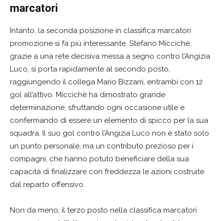
marcatori
Intanto, la seconda posizione in classifica marcatori
promozione si fa più interessante. Stefano Miccichè,
grazie a una rete decisiva messa a segno contro l’Angizia
Luco, si porta rapidamente al secondo posto,
raggiungendo il collega Mario Bizzarri, entrambi con 12
gol all’attivo. Miccichè ha dimostrato grande
determinazione, sfruttando ogni occasione utile e
confermando di essere un elemento di spicco per la sua
squadra. Il suo gol contro l’Angizia Luco non è stato solo
un punto personale, ma un contributo prezioso per i
compagni, che hanno potuto beneficiare della sua
capacità di finalizzare con freddezza le azioni costruite
dal reparto offensivo.
Non da meno, il terzo posto nella classifica marcatori