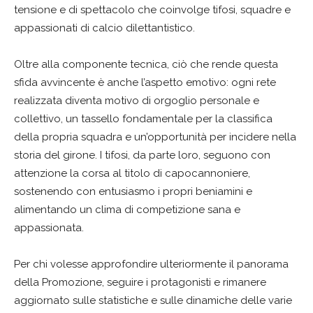
tensione e di spettacolo che coinvolge tifosi, squadre e
appassionati di calcio dilettantistico.
Oltre alla componente tecnica, ciò che rende questa
sfida avvincente è anche l’aspetto emotivo: ogni rete
realizzata diventa motivo di orgoglio personale e
collettivo, un tassello fondamentale per la classifica
della propria squadra e un’opportunità per incidere nella
storia del girone. I tifosi, da parte loro, seguono con
attenzione la corsa al titolo di capocannoniere,
sostenendo con entusiasmo i propri beniamini e
alimentando un clima di competizione sana e
appassionata.
Per chi volesse approfondire ulteriormente il panorama
della Promozione, seguire i protagonisti e rimanere
aggiornato sulle statistiche e sulle dinamiche delle varie