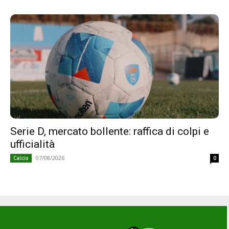
Serie D, mercato bollente: raffica di colpi e
ufficialità
07/08/2026
Calcio
0