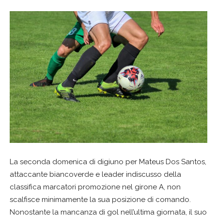
La seconda domenica di digiuno per Mateus Dos Santos,
attaccante biancoverde e leader indiscusso della
classifica marcatori promozione nel girone A, non
scalfisce minimamente la sua posizione di comando.
Nonostante la mancanza di gol nell’ultima giornata, il suo