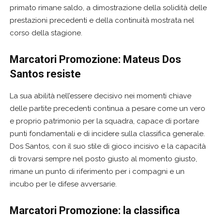
primato rimane saldo, a dimostrazione della solidità delle
prestazioni precedenti e della continuità mostrata nel
corso della stagione.
Marcatori Promozione: Mateus Dos
Santos resiste
La sua abilità nell’essere decisivo nei momenti chiave
delle partite precedenti continua a pesare come un vero
e proprio patrimonio per la squadra, capace di portare
punti fondamentali e di incidere sulla classifica generale.
Dos Santos, con il suo stile di gioco incisivo e la capacità
di trovarsi sempre nel posto giusto al momento giusto,
rimane un punto di riferimento per i compagni e un
incubo per le difese avversarie.
Marcatori Promozione: la classifica