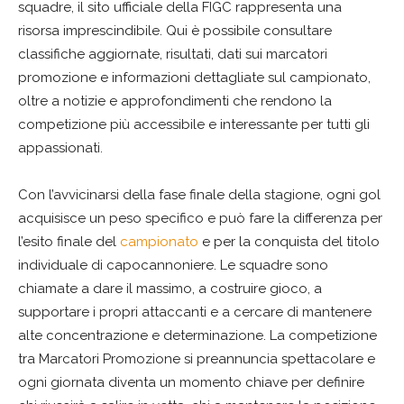
squadre, il sito ufficiale della FIGC rappresenta una
risorsa imprescindibile. Qui è possibile consultare
classifiche aggiornate, risultati, dati sui marcatori
promozione e informazioni dettagliate sul campionato,
oltre a notizie e approfondimenti che rendono la
competizione più accessibile e interessante per tutti gli
appassionati.
Con l’avvicinarsi della fase finale della stagione, ogni gol
acquisisce un peso specifico e può fare la differenza per
l’esito finale del
campionato
e per la conquista del titolo
individuale di capocannoniere. Le squadre sono
chiamate a dare il massimo, a costruire gioco, a
supportare i propri attaccanti e a cercare di mantenere
alte concentrazione e determinazione. La competizione
tra Marcatori Promozione si preannuncia spettacolare e
ogni giornata diventa un momento chiave per definire