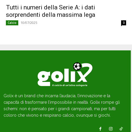
Tutti i numeri della Serie A: i dati
sorprendenti della massima lega
10/07/2025
Calcio
0
Golix è un brand che incarna l’audacia, l’innovazione e la
capacità di trasformare l’impossibile in realtà. Golix rompe gli
schemi: non è pensato per i grandi campionati, ma per tutti
coloro che vivono e respirano calcio, ovunque si giochi.