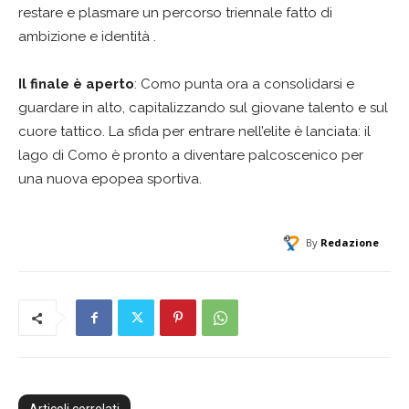
restare e plasmare un percorso triennale fatto di
ambizione e identità .
Il finale è aperto
: Como punta ora a consolidarsi e
guardare in alto, capitalizzando sul giovane talento e sul
cuore tattico. La sfida per entrare nell’elite è lanciata: il
lago di Como è pronto a diventare palcoscenico per
una nuova epopea sportiva.
By
Redazione