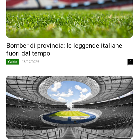
Bomber di provincia: le leggende italiane
fuori dal tempo
13/07/2025
Calcio
0