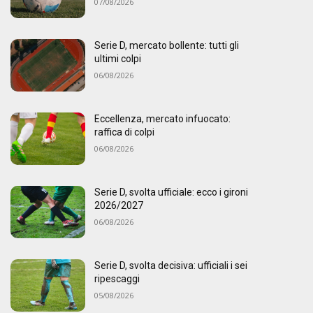
07/08/2026
Serie D, mercato bollente: tutti gli
ultimi colpi
06/08/2026
Eccellenza, mercato infuocato:
raffica di colpi
06/08/2026
Serie D, svolta ufficiale: ecco i gironi
2026/2027
06/08/2026
Serie D, svolta decisiva: ufficiali i sei
ripescaggi
05/08/2026