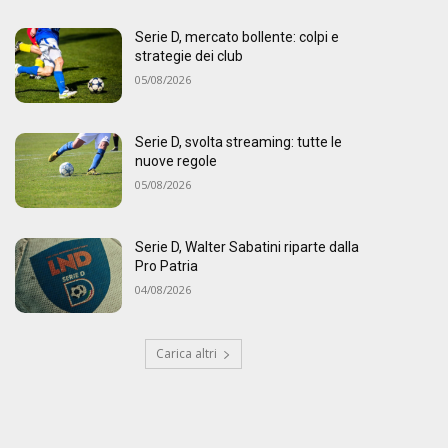
Serie D, mercato bollente: colpi e
strategie dei club
05/08/2026
Serie D, svolta streaming: tutte le
nuove regole
05/08/2026
Serie D, Walter Sabatini riparte dalla
Pro Patria
04/08/2026
Carica altri