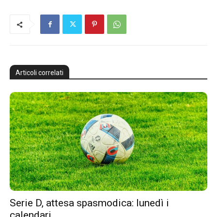
Articoli correlati
Serie D, attesa spasmodica: lunedì i
calendari