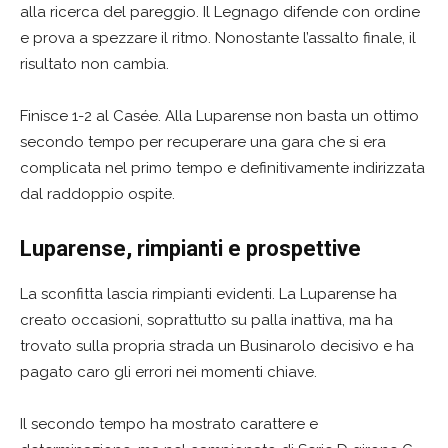
alla ricerca del pareggio. Il Legnago difende con ordine
e prova a spezzare il ritmo. Nonostante l’assalto finale, il
risultato non cambia.
Finisce 1-2 al Casée. Alla Luparense non basta un ottimo
secondo tempo per recuperare una gara che si era
complicata nel primo tempo e definitivamente indirizzata
dal raddoppio ospite.
Luparense, rimpianti e prospettive
La sconfitta lascia rimpianti evidenti. La Luparense ha
creato occasioni, soprattutto su palla inattiva, ma ha
trovato sulla propria strada un Businarolo decisivo e ha
pagato caro gli errori nei momenti chiave.
Il secondo tempo ha mostrato carattere e