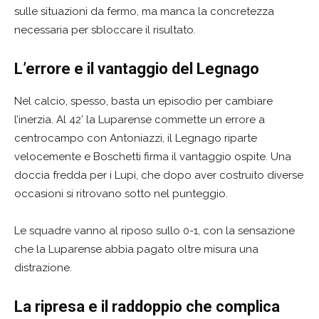
sulle situazioni da fermo, ma manca la concretezza
necessaria per sbloccare il risultato.
L’errore e il vantaggio del Legnago
Nel calcio, spesso, basta un episodio per cambiare
l’inerzia. Al 42’ la Luparense commette un errore a
centrocampo con Antoniazzi, il Legnago riparte
velocemente e Boschetti firma il vantaggio ospite. Una
doccia fredda per i Lupi, che dopo aver costruito diverse
occasioni si ritrovano sotto nel punteggio.
Le squadre vanno al riposo sullo 0-1, con la sensazione
che la Luparense abbia pagato oltre misura una
distrazione.
La ripresa e il raddoppio che complica