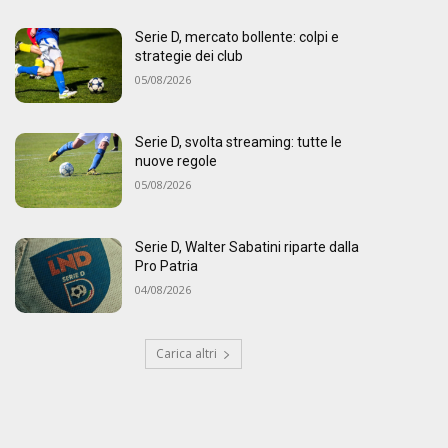
Serie D, mercato bollente: colpi e
strategie dei club
05/08/2026
Serie D, svolta streaming: tutte le
nuove regole
05/08/2026
Serie D, Walter Sabatini riparte dalla
Pro Patria
04/08/2026
Carica altri