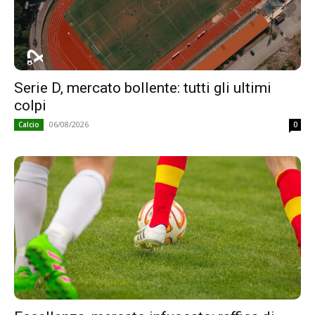
Serie D, mercato bollente: tutti gli ultimi
colpi
06/08/2026
Calcio
0