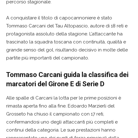
percorso stagionale.
A conquistare il titolo di capocannoniere è stato
Tommaso Carcani del Tau Altopascio, autore di 18 reti e
protagonista assoluto della stagione. L’attaccante ha
trascinato la squadra toscana con continuità, qualità e
grande senso del gol, risultando decisivo in molte delle
partite più importanti del campionato.
Tommaso Carcani guida la classifica dei
marcatori del Girone E di Serie D
Alle spalle di Carcani la lotta per le prime posizioni è
rimasta aperta fino alla fine. Edoardo Marzierli del
Grosseto ha chiuso il campionato con 17 reti,
confermandosi uno degli attaccanti più completi e
continui della categoria. Le sue prestazioni hanno