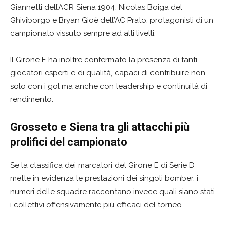
Giannetti dell’ACR Siena 1904, Nicolas Boiga del
Ghiviborgo e Bryan Gioè dell’AC Prato, protagonisti di un
campionato vissuto sempre ad alti livelli.
Il Girone E ha inoltre confermato la presenza di tanti
giocatori esperti e di qualità, capaci di contribuire non
solo con i gol ma anche con leadership e continuità di
rendimento.
Grosseto e Siena tra gli attacchi più
prolifici del campionato
Se la classifica dei marcatori del Girone E di Serie D
mette in evidenza le prestazioni dei singoli bomber, i
numeri delle squadre raccontano invece quali siano stati
i collettivi offensivamente più efficaci del torneo.