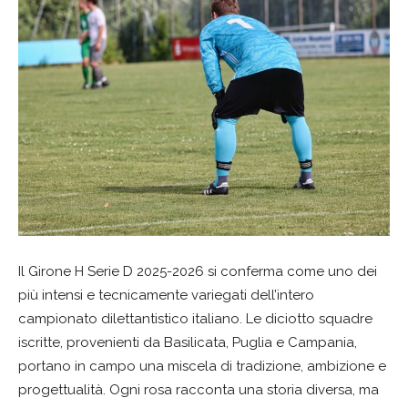
Il Girone H Serie D 2025-2026 si conferma come uno dei
più intensi e tecnicamente variegati dell’intero
campionato dilettantistico italiano. Le diciotto squadre
iscritte, provenienti da Basilicata, Puglia e Campania,
portano in campo una miscela di tradizione, ambizione e
progettualità. Ogni rosa racconta una storia diversa, ma