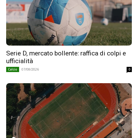
Serie D, mercato bollente: raffica di colpi e
ufficialità
07/08/2026
Calcio
0