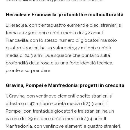
Heraclea e Francavilla: profondità e multiculturalità
L’Heraclea, con trentaquattro elementi e dieci stranieri, si
ferma a 1,49 milioni e un’età media di 25,2 anni. Il
Francavilla, con lo stesso numero di giocatori ma solo
quattro stranieri, ha un valore di 1,47 milioni e un’età
media di 24,3 anni. Due squadre che puntano sulla
profondità della rosa e su una forte identità tecnica,
pronte a sorprendere.
Gravina, Pompei e Manfredonia: progetti in crescita
Il Gravina, con ventinove elementi e sette stranieri, si
attesta su 1,47 milioni e un’età media di 23,3 anni. Il
Pompei, con trentadue giocatori e tre stranieri, ha un
valore di 1,29 milioni e un’età media di 23,4 anni. Il
Manfredonia, con ventinove elementi e quattro stranieri,