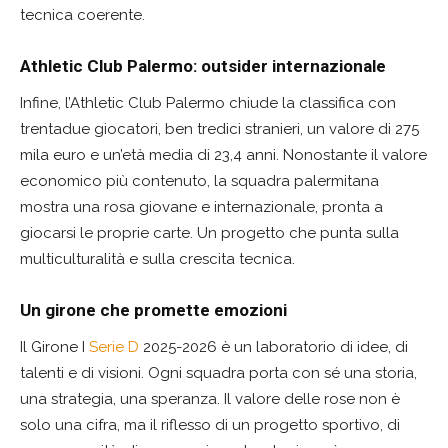
tecnica coerente.
Athletic Club Palermo: outsider internazionale
Infine, l’Athletic Club Palermo chiude la classifica con
trentadue giocatori, ben tredici stranieri, un valore di 275
mila euro e un’età media di 23,4 anni. Nonostante il valore
economico più contenuto, la squadra palermitana
mostra una rosa giovane e internazionale, pronta a
giocarsi le proprie carte. Un progetto che punta sulla
multiculturalità e sulla crescita tecnica.
Un girone che promette emozioni
Il Girone I
Serie D
2025-2026 è un laboratorio di idee, di
talenti e di visioni. Ogni squadra porta con sé una storia,
una strategia, una speranza. Il valore delle rose non è
solo una cifra, ma il riflesso di un progetto sportivo, di