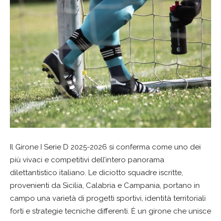
Il Girone I Serie D 2025-2026 si conferma come uno dei
più vivaci e competitivi dell’intero panorama
dilettantistico italiano. Le diciotto squadre iscritte,
provenienti da Sicilia, Calabria e Campania, portano in
campo una varietà di progetti sportivi, identità territoriali
forti e strategie tecniche differenti. È un girone che unisce