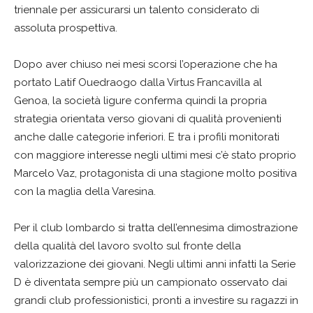
triennale per assicurarsi un talento considerato di
assoluta prospettiva.
Dopo aver chiuso nei mesi scorsi l’operazione che ha
portato Latif Ouedraogo dalla Virtus Francavilla al
Genoa, la società ligure conferma quindi la propria
strategia orientata verso giovani di qualità provenienti
anche dalle categorie inferiori. E tra i profili monitorati
con maggiore interesse negli ultimi mesi c’è stato proprio
Marcelo Vaz, protagonista di una stagione molto positiva
con la maglia della Varesina.
Per il club lombardo si tratta dell’ennesima dimostrazione
della qualità del lavoro svolto sul fronte della
valorizzazione dei giovani. Negli ultimi anni infatti la Serie
D è diventata sempre più un campionato osservato dai
grandi club professionistici, pronti a investire su ragazzi in