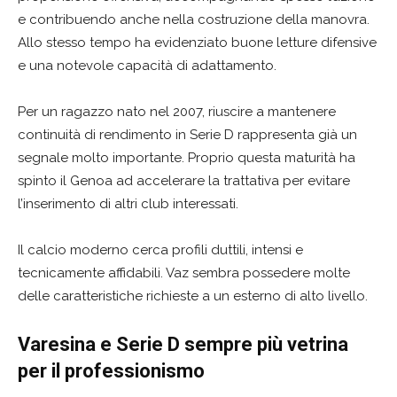
e contribuendo anche nella costruzione della manovra.
Allo stesso tempo ha evidenziato buone letture difensive
e una notevole capacità di adattamento.
Per un ragazzo nato nel 2007, riuscire a mantenere
continuità di rendimento in Serie D rappresenta già un
segnale molto importante. Proprio questa maturità ha
spinto il Genoa ad accelerare la trattativa per evitare
l’inserimento di altri club interessati.
Il calcio moderno cerca profili duttili, intensi e
tecnicamente affidabili. Vaz sembra possedere molte
delle caratteristiche richieste a un esterno di alto livello.
Varesina e Serie D sempre più vetrina
per il professionismo