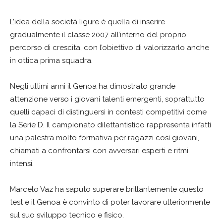
L’idea della società ligure è quella di inserire
gradualmente il classe 2007 all’interno del proprio
percorso di crescita, con l’obiettivo di valorizzarlo anche
in ottica prima squadra.
Negli ultimi anni il Genoa ha dimostrato grande
attenzione verso i giovani talenti emergenti, soprattutto
quelli capaci di distinguersi in contesti competitivi come
la Serie D. Il campionato dilettantistico rappresenta infatti
una palestra molto formativa per ragazzi così giovani,
chiamati a confrontarsi con avversari esperti e ritmi
intensi.
Marcelo Vaz ha saputo superare brillantemente questo
test e il Genoa è convinto di poter lavorare ulteriormente
sul suo sviluppo tecnico e fisico.