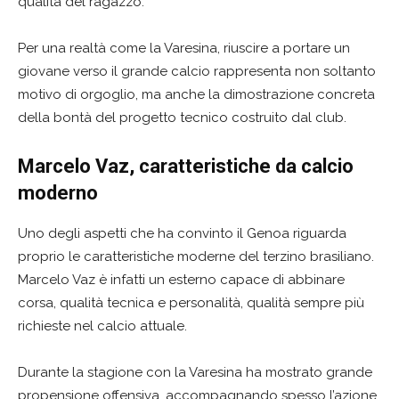
qualità del ragazzo.
Per una realtà come la Varesina, riuscire a portare un
giovane verso il grande calcio rappresenta non soltanto
motivo di orgoglio, ma anche la dimostrazione concreta
della bontà del progetto tecnico costruito dal club.
Marcelo Vaz, caratteristiche da calcio
moderno
Uno degli aspetti che ha convinto il Genoa riguarda
proprio le caratteristiche moderne del terzino brasiliano.
Marcelo Vaz è infatti un esterno capace di abbinare
corsa, qualità tecnica e personalità, qualità sempre più
richieste nel calcio attuale.
Durante la stagione con la Varesina ha mostrato grande
propensione offensiva, accompagnando spesso l’azione