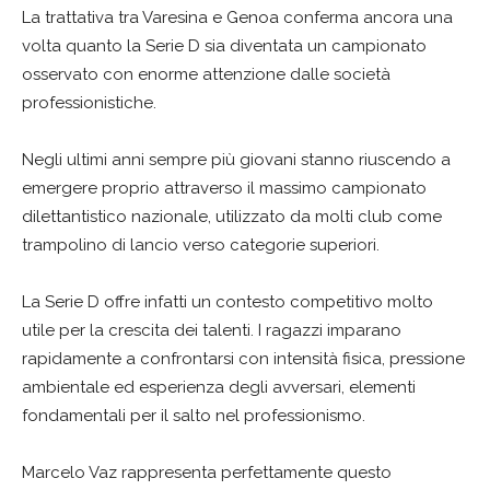
La trattativa tra Varesina e Genoa conferma ancora una
volta quanto la Serie D sia diventata un campionato
osservato con enorme attenzione dalle società
professionistiche.
Negli ultimi anni sempre più giovani stanno riuscendo a
emergere proprio attraverso il massimo campionato
dilettantistico nazionale, utilizzato da molti club come
trampolino di lancio verso categorie superiori.
La Serie D offre infatti un contesto competitivo molto
utile per la crescita dei talenti. I ragazzi imparano
rapidamente a confrontarsi con intensità fisica, pressione
ambientale ed esperienza degli avversari, elementi
fondamentali per il salto nel professionismo.
Marcelo Vaz rappresenta perfettamente questo