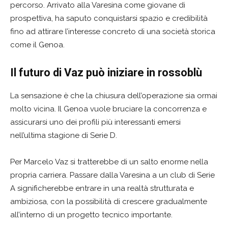
percorso. Arrivato alla Varesina come giovane di
prospettiva, ha saputo conquistarsi spazio e credibilità
fino ad attirare l’interesse concreto di una società storica
come il Genoa.
Il futuro di Vaz può iniziare in rossoblù
La sensazione è che la chiusura dell’operazione sia ormai
molto vicina. Il Genoa vuole bruciare la concorrenza e
assicurarsi uno dei profili più interessanti emersi
nell’ultima stagione di Serie D.
Per Marcelo Vaz si tratterebbe di un salto enorme nella
propria carriera. Passare dalla Varesina a un club di Serie
A significherebbe entrare in una realtà strutturata e
ambiziosa, con la possibilità di crescere gradualmente
all’interno di un progetto tecnico importante.