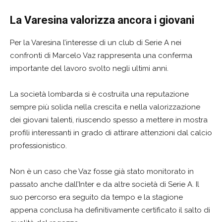
La Varesina valorizza ancora i giovani
Per la Varesina l’interesse di un club di Serie A nei
confronti di Marcelo Vaz rappresenta una conferma
importante del lavoro svolto negli ultimi anni.
La società lombarda si è costruita una reputazione
sempre più solida nella crescita e nella valorizzazione
dei giovani talenti, riuscendo spesso a mettere in mostra
profili interessanti in grado di attirare attenzioni dal calcio
professionistico.
Non è un caso che Vaz fosse già stato monitorato in
passato anche dall’Inter e da altre società di Serie A. Il
suo percorso era seguito da tempo e la stagione
appena conclusa ha definitivamente certificato il salto di