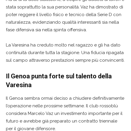
stata soprattutto la sua personalità. Vaz ha dimostrato di
poter reggere il livello fisico e tecnico della Serie D con
naturalezza, evidenziando qualità interessanti sia nella
fase difensiva sia nella spinta offensiva.
La Varesina ha creduto molto nel ragazzo e gli ha dato
continuità durante tutta la stagione. Una fiducia ripagata
sul campo attraverso prestazioni sempre più convincenti.
Il Genoa punta forte sul talento della
Varesina
Il Genoa sembra ormai deciso a chiudere definitivamente
l’operazione nelle prossime settimane. Il club rossoblù
considera Marcelo Vaz un investimento importante per il
futuro e avrebbe già preparato un contratto triennale
per il giovane difensore.