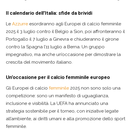
Il calendario dell’Italia: sfide da brividi
Le
Azzurre
esordiranno agli Europei di calcio femminile
2025 il 3 luglio contro il Belgio a Sion, poi affronteranno il
Portogallo il 7 luglio a Ginevra e chiuderanno il girone
contro la Spagna l’11 luglio a Berna. Un gruppo
impegnativo, ma anche un’occasione per dimostrare la
crescita del movimento italiano.
Un’occasione per il calcio femminile europeo
Gli Europei di calcio
femminile
2025 non sono solo una
competizione: sono un manifesto di uguaglianza,
inclusione e visibilità. La UEFA ha annunciato una
strategia sostenibile per il torneo, con iniziative legate
all’ambiente, ai diritti umani e alla promozione dello sport
femminile.