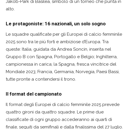
Jakob-Park di Basilea, simbolo di un torneo che punta in
alto.
Le protagoniste: 16 nazionali, un solo sogno
Le squadre qualificate per gli Europei di calcio femminile
2025 sono tra le più forti e ambiziose d’Europa. Tra
queste: Italia, guidata da Andrea Soncin, inserita nel
Gruppo B con Spagna, Portogallo e Belgio; Inghilterra,
campionessa in carica; la Spagna, fresca vincitrice del
Mondiale 2023; Francia, Germania, Norvegia, Paesi Bassi,
tutte pronte a contendersi il trono.
Il format del campionato
Il format degli Europei di calcio femminile 2025 prevede
quattro gironi da quattro squadre. Le prime due
classificate di ogni gruppo accederanno ai quarti di
finale, seguiti da semifinali e dalla finalissima del 27 luglio.