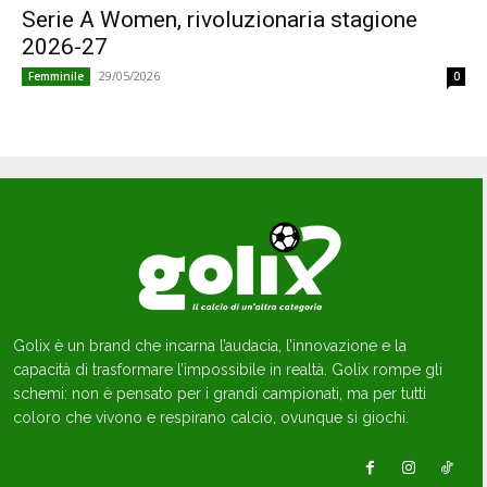
Serie A Women, rivoluzionaria stagione
2026-27
29/05/2026
Femminile
0
Golix è un brand che incarna l’audacia, l’innovazione e la
capacità di trasformare l’impossibile in realtà. Golix rompe gli
schemi: non è pensato per i grandi campionati, ma per tutti
coloro che vivono e respirano calcio, ovunque si giochi.