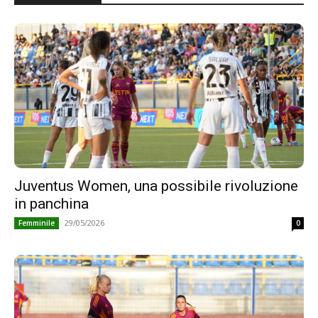
Juventus Women, una possibile rivoluzione
in panchina
29/05/2026
Femminile
0