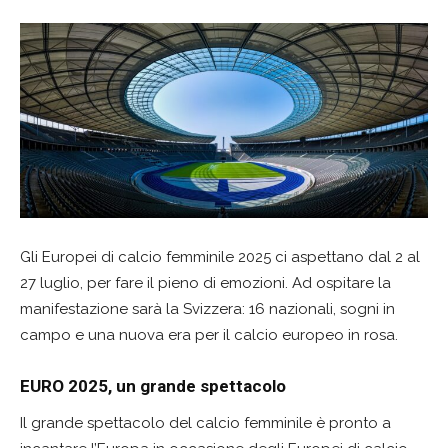
Gli Europei di calcio femminile 2025 ci aspettano dal 2 al
27 luglio, per fare il pieno di emozioni. Ad ospitare la
manifestazione sarà la Svizzera: 16 nazionali, sogni in
campo e una nuova era per il calcio europeo in rosa.
EURO 2025, un grande spettacolo
Il grande spettacolo del calcio femminile è pronto a