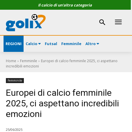
Il calcio di un'altra categoria
REGIONI
Calcio
Futsal
Femminile
Altro
Home
Femminile
Europei di calcio femminile 2025, ci aspettano
incredibili emozioni
Femminile
Europei di calcio femminile
2025, ci aspettano incredibili
emozioni
25/06/2025