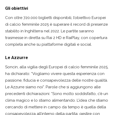
Gli obiettivi
Con oltre 720.000 biglietti disponibili, l’obiettivo Europei
di calcio femminile 2025 è superare il record di presenze
stabilito in Inghilterra nel 2022. Le partite saranno
trasmesse in diretta su Rai 2 HD e RaiPlay, con copertura
completa anche su piattaforme digitali e social.
Le Azzurre
Soncin, alla vigilia degli Europei di calcio femminile 2025,
ha dichiarato: “Vogliamo vivere questa esperienza con
passione, fiducia e consapevolezza delle nostre qualità.
Le Azzurre siamo noi”. Parole che si aggiungono alle
precedenti dichiarazioni: “Sono molto soddisfatto, c’è un
clima magico e lo stiamo alimentando. L’idea che stiamo
cercando di mettere in campo da tempo è quella della
consapevolezza all’interno della partita: gestire con