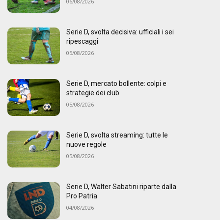
06/08/2026
Serie D, svolta decisiva: ufficiali i sei
ripescaggi
05/08/2026
Serie D, mercato bollente: colpi e
strategie dei club
05/08/2026
Serie D, svolta streaming: tutte le
nuove regole
05/08/2026
Serie D, Walter Sabatini riparte dalla
Pro Patria
04/08/2026